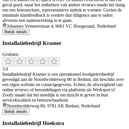
geval goed, maar het ontbreken van andere reviews maakt het lastig
om een betrouwbare, representatieve indruk te vormen. Gezien de
minimale klantfeedback is verdere due diligence aan te raden
alvorens een samenwerking in te gaan.
Johannes Vermeerstraat 4, 9601 VC Hoogezand, Nederland
Bekijk details
Installatiebedrijf Kramer
Gesloten
3.0
Installatiebedrijf Kramer is een operationeel loodgietersbedrijf
gevestigd aan de Noordwolderweg 80 in Bedum, dat beschikt over
een eigen website en contactgegevens. Echter, de afwezigheid van
online reviews of beoordelingen via platforms als Werkspot of
Zoofy maakt dat het moeilijk is om inzicht te geven in hun
servicekwaliteit en betrouwbaarheid.
Noordwolderweg 80, 9781 AK Bedum, Nederland
Bekijk details
Installatiebedrijf Hoekstra