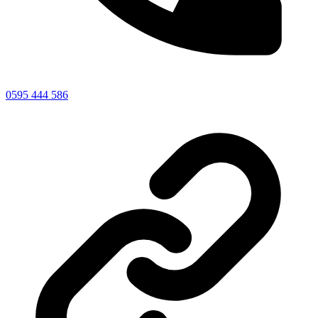
0595 444 586