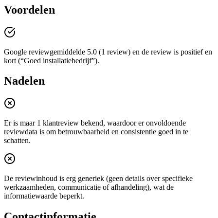
Voordelen
Google reviewgemiddelde 5.0 (1 review) en de review is positief en
kort (“Goed installatiebedrijf”).
Nadelen
Er is maar 1 klantreview bekend, waardoor er onvoldoende
reviewdata is om betrouwbaarheid en consistentie goed in te
schatten.
De reviewinhoud is erg generiek (geen details over specifieke
werkzaamheden, communicatie of afhandeling), wat de
informatiewaarde beperkt.
Contactinformatie