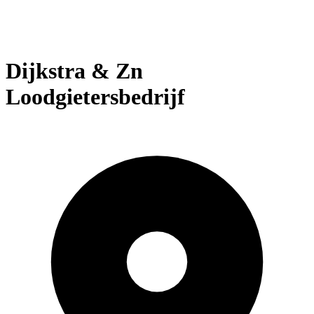
Dijkstra & Zn
Loodgietersbedrijf