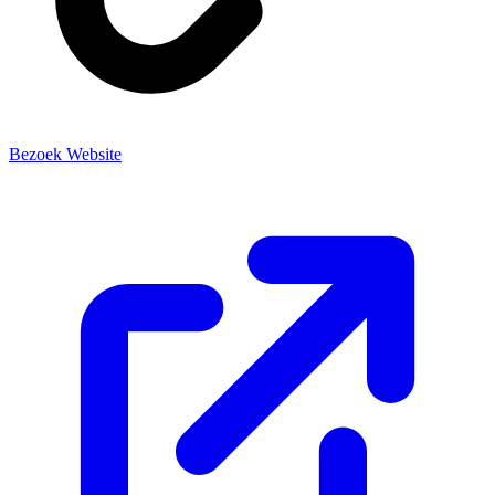
Bezoek Website