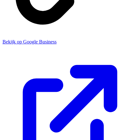
Bekijk op Google Business