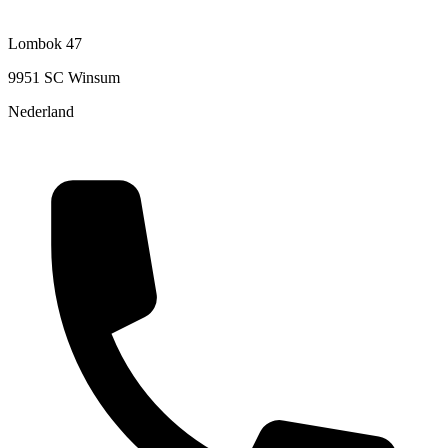
Lombok 47
9951 SC Winsum
Nederland