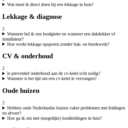
Wat moet ik direct doen bij een lekkage in huis?
Lekkage & diagnose
2
Wanneer bel ik een loodgieter en wanneer een dakdekker of
installateur?
Hoe werkt lekkage opsporen zonder hak- en breekwerk?
CV & onderhoud
2
Is preventief onderhoud aan de cv-ketel echt nodig?
Wanneer is het tijd om een cv-ketel te vervangen?
Oude huizen
2
Hebben oude Nederlandse huizen vaker problemen met leidingen
en afvoer?
Hoe ga ik om met (mogelijke) loodleidingen in huis?