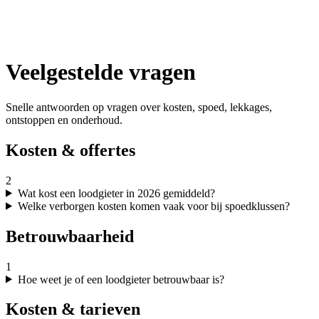
Veelgestelde vragen
Snelle antwoorden op vragen over kosten, spoed, lekkages,
ontstoppen en onderhoud.
Kosten & offertes
2
Wat kost een loodgieter in 2026 gemiddeld?
Welke verborgen kosten komen vaak voor bij spoedklussen?
Betrouwbaarheid
1
Hoe weet je of een loodgieter betrouwbaar is?
Kosten & tarieven