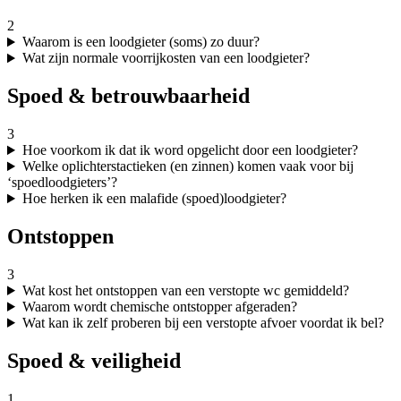
2
Waarom is een loodgieter (soms) zo duur?
Wat zijn normale voorrijkosten van een loodgieter?
Spoed & betrouwbaarheid
3
Hoe voorkom ik dat ik word opgelicht door een loodgieter?
Welke oplichterstactieken (en zinnen) komen vaak voor bij
‘spoedloodgieters’?
Hoe herken ik een malafide (spoed)loodgieter?
Ontstoppen
3
Wat kost het ontstoppen van een verstopte wc gemiddeld?
Waarom wordt chemische ontstopper afgeraden?
Wat kan ik zelf proberen bij een verstopte afvoer voordat ik bel?
Spoed & veiligheid
1