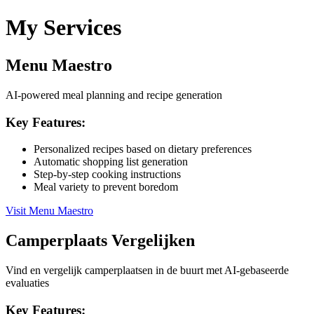
My Services
Menu Maestro
AI-powered meal planning and recipe generation
Key Features:
Personalized recipes based on dietary preferences
Automatic shopping list generation
Step-by-step cooking instructions
Meal variety to prevent boredom
Visit
Menu Maestro
Camperplaats Vergelijken
Vind en vergelijk camperplaatsen in de buurt met AI-gebaseerde
evaluaties
Key Features: