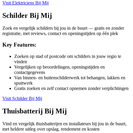
Visit
Elektriciens Bij Mij
Schilder Bij Mij
Zoek en vergelijk schilders bij jou in de buurt — gratis en zonder
registratie, met reviews, contact en openingstijden op één plek
Key Features:
Zoeken op stad of postcode om schilders in jouw regio te
vinden
Vergelijken op beoordelingen, openingstijden en
contactgegevens
Van binnen- en buitenschilderwerk tot behangen, lakken en
spuitwerk
Gratis zoeken en zelf contact opnemen zonder verplichtingen
Visit
Schilder Bij Mij
Thuisbatterij Bij Mij
Vind en vergelijk thuisbatterijen en installateurs bij jou in de buurt,
met heldere uitleg over opslag, rendement en kosten