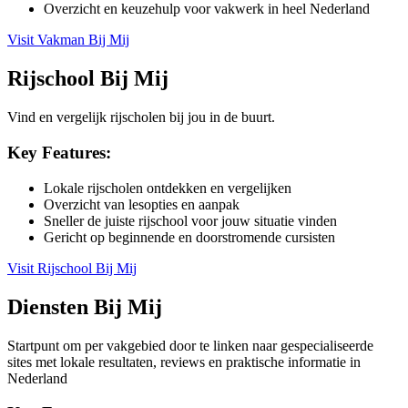
Overzicht en keuzehulp voor vakwerk in heel Nederland
Visit
Vakman Bij Mij
Rijschool Bij Mij
Vind en vergelijk rijscholen bij jou in de buurt.
Key Features:
Lokale rijscholen ontdekken en vergelijken
Overzicht van lesopties en aanpak
Sneller de juiste rijschool voor jouw situatie vinden
Gericht op beginnende en doorstromende cursisten
Visit
Rijschool Bij Mij
Diensten Bij Mij
Startpunt om per vakgebied door te linken naar gespecialiseerde
sites met lokale resultaten, reviews en praktische informatie in
Nederland