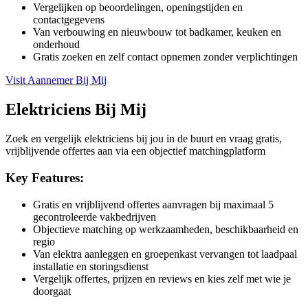
Vergelijken op beoordelingen, openingstijden en
contactgegevens
Van verbouwing en nieuwbouw tot badkamer, keuken en
onderhoud
Gratis zoeken en zelf contact opnemen zonder verplichtingen
Visit
Aannemer Bij Mij
Elektriciens Bij Mij
Zoek en vergelijk elektriciens bij jou in de buurt en vraag gratis,
vrijblijvende offertes aan via een objectief matchingplatform
Key Features:
Gratis en vrijblijvend offertes aanvragen bij maximaal 5
gecontroleerde vakbedrijven
Objectieve matching op werkzaamheden, beschikbaarheid en
regio
Van elektra aanleggen en groepenkast vervangen tot laadpaal
installatie en storingsdienst
Vergelijk offertes, prijzen en reviews en kies zelf met wie je
doorgaat