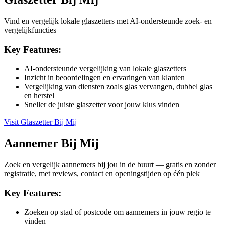
Vind en vergelijk lokale glaszetters met AI-ondersteunde zoek- en
vergelijkfuncties
Key Features:
AI-ondersteunde vergelijking van lokale glaszetters
Inzicht in beoordelingen en ervaringen van klanten
Vergelijking van diensten zoals glas vervangen, dubbel glas
en herstel
Sneller de juiste glaszetter voor jouw klus vinden
Visit
Glaszetter Bij Mij
Aannemer Bij Mij
Zoek en vergelijk aannemers bij jou in de buurt — gratis en zonder
registratie, met reviews, contact en openingstijden op één plek
Key Features:
Zoeken op stad of postcode om aannemers in jouw regio te
vinden