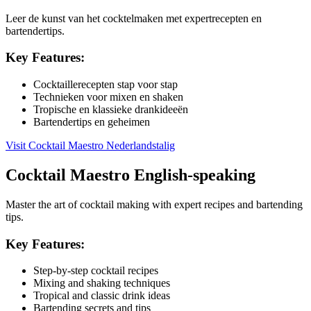
Leer de kunst van het cocktelmaken met expertrecepten en
bartendertips.
Key Features:
Cocktaillerecepten stap voor stap
Technieken voor mixen en shaken
Tropische en klassieke drankideeën
Bartendertips en geheimen
Visit
Cocktail Maestro Nederlandstalig
Cocktail Maestro English-speaking
Master the art of cocktail making with expert recipes and bartending
tips.
Key Features:
Step-by-step cocktail recipes
Mixing and shaking techniques
Tropical and classic drink ideas
Bartending secrets and tips