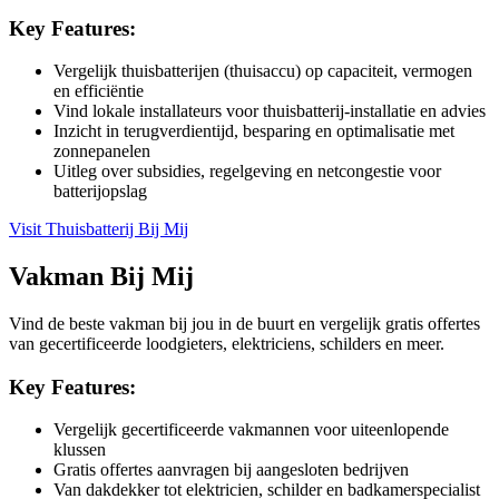
Key Features:
Vergelijk thuisbatterijen (thuisaccu) op capaciteit, vermogen
en efficiëntie
Vind lokale installateurs voor thuisbatterij-installatie en advies
Inzicht in terugverdientijd, besparing en optimalisatie met
zonnepanelen
Uitleg over subsidies, regelgeving en netcongestie voor
batterijopslag
Visit
Thuisbatterij Bij Mij
Vakman Bij Mij
Vind de beste vakman bij jou in de buurt en vergelijk gratis offertes
van gecertificeerde loodgieters, elektriciens, schilders en meer.
Key Features:
Vergelijk gecertificeerde vakmannen voor uiteenlopende
klussen
Gratis offertes aanvragen bij aangesloten bedrijven
Van dakdekker tot elektricien, schilder en badkamerspecialist