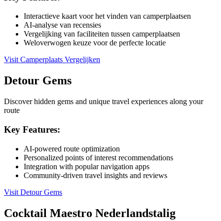
Interactieve kaart voor het vinden van camperplaatsen
AI-analyse van recensies
Vergelijking van faciliteiten tussen camperplaatsen
Weloverwogen keuze voor de perfecte locatie
Visit
Camperplaats Vergelijken
Detour Gems
Discover hidden gems and unique travel experiences along your
route
Key Features:
AI-powered route optimization
Personalized points of interest recommendations
Integration with popular navigation apps
Community-driven travel insights and reviews
Visit
Detour Gems
Cocktail Maestro Nederlandstalig