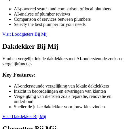
AI-powered search and comparison of local plumbers
AI-analyse of plumber reviews
Comparison of services between plumbers
Selecty the best plumber for your needs
Visit
Loodgieters Bij Mij
Dakdekker Bij Mij
Vind en vergelijk lokale dakdekkers met AI-ondersteunde zoek- en
vergelijkfuncties
Key Features:
AI-ondersteunde vergelijking van lokale dakdekkers
Inzicht in beoordelingen en ervaringen van klanten
Vergelijking van diensten zoals reparatie, renovatie en
onderhoud
Sneller de juiste dakdekker voor jouw klus vinden
Visit
Dakdekker Bij Mij
Glaszetter Bij Mij