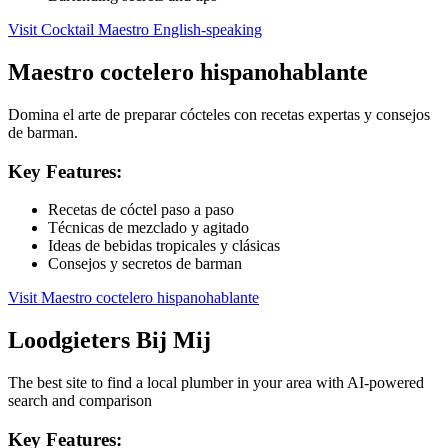
Visit
Cocktail Maestro English-speaking
Maestro coctelero hispanohablante
Domina el arte de preparar cócteles con recetas expertas y consejos
de barman.
Key Features:
Recetas de cóctel paso a paso
Técnicas de mezclado y agitado
Ideas de bebidas tropicales y clásicas
Consejos y secretos de barman
Visit
Maestro coctelero hispanohablante
Loodgieters Bij Mij
The best site to find a local plumber in your area with AI-powered
search and comparison
Key Features: