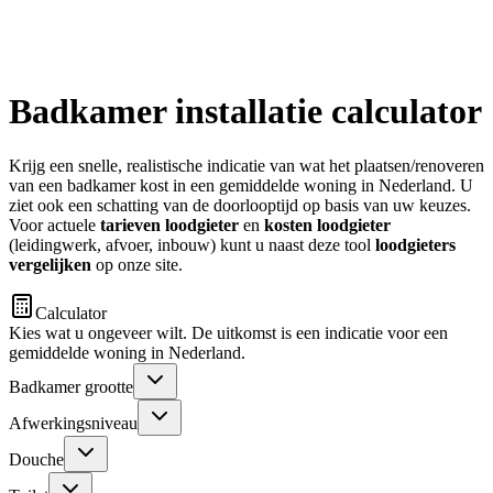
Badkamer installatie calculator
Krijg een snelle, realistische indicatie van wat het plaatsen/renoveren
van een badkamer kost in een gemiddelde woning in Nederland. U
ziet ook een schatting van de doorlooptijd op basis van uw keuzes.
Voor actuele
tarieven loodgieter
en
kosten loodgieter
(leidingwerk, afvoer, inbouw) kunt u naast deze tool
loodgieters
vergelijken
op onze site.
Calculator
Kies wat u ongeveer wilt. De uitkomst is een indicatie voor een
gemiddelde woning in Nederland.
Badkamer grootte
Afwerkingsniveau
Douche