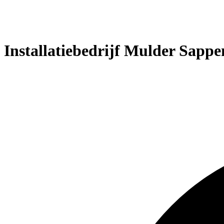
Installatiebedrijf Mulder Sappe