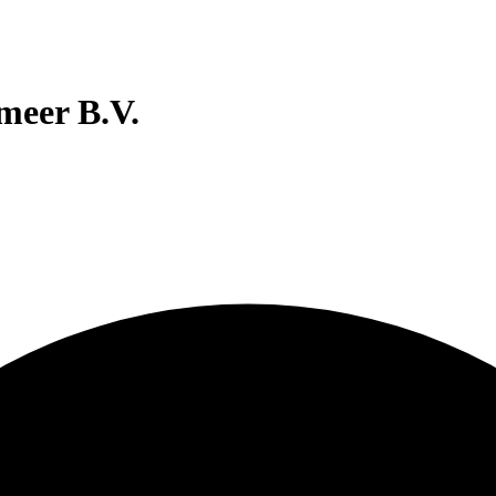
meer B.V.