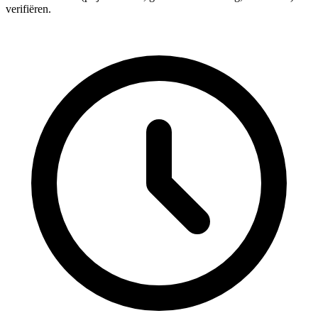
verifiëren.