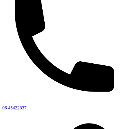
06 45422837