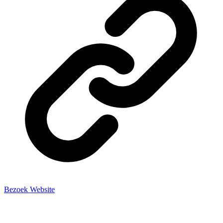
Bezoek Website