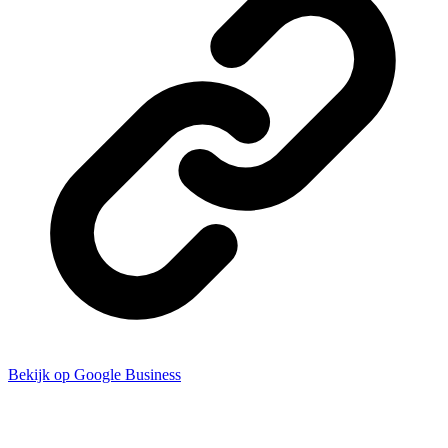
Bekijk op Google Business