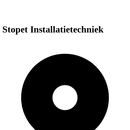
Stopet Installatietechniek