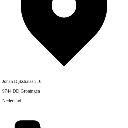
Johan Dijkstralaan 10
9744 DD Groningen
Nederland