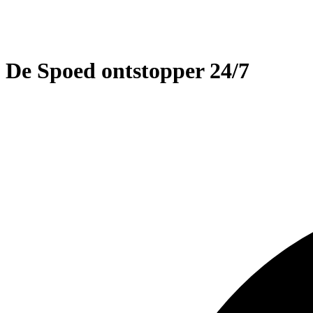
De Spoed ontstopper 24/7