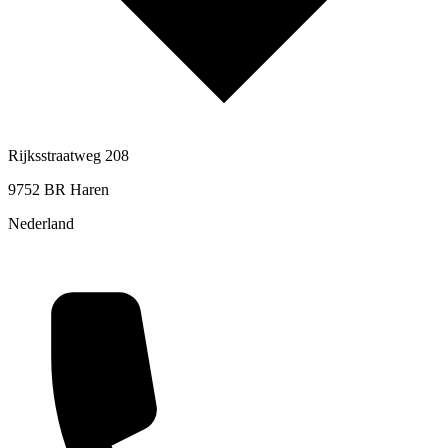
Rijksstraatweg 208
9752 BR Haren
Nederland