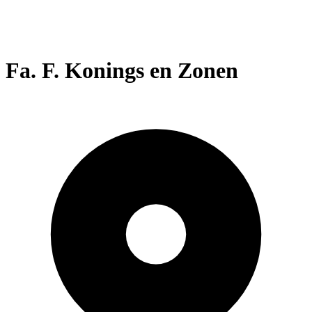
Fa. F. Konings en Zonen