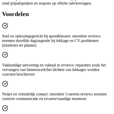
rond prijsafspraken en respons op offerte-/adviesvragen.
Voordelen
Snel en oplossingsgericht bij spoedklussen: meerdere reviews
noemen dezelfde dag/urgentie bij lekkage en CV-problemen
(monteurs ter plaatse)
Vakkundige uitvoering en vaktaal in reviews: reparaties zoals het
vervangen van binnenwerk/het dichten van lekkages worden
concreet beschreven
Netjes en vriendelijk contact: meerdere 5-sterren reviews noemen
correcte communicatie en ervaren/vaardige monteurs