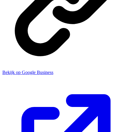
Bekijk op Google Business