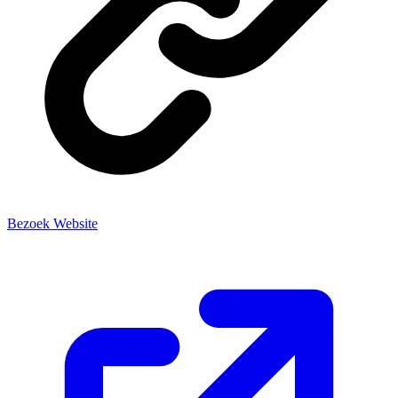
Bezoek Website