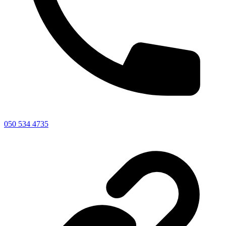
050 534 4735