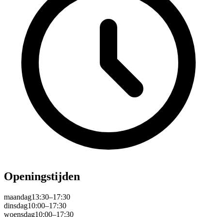
Openingstijden
maandag
13:30–17:30
dinsdag
10:00–17:30
woensdag
10:00–17:30