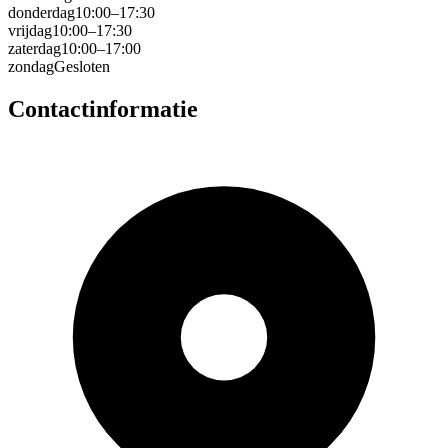
donderdag
10:00–17:30
vrijdag
10:00–17:30
zaterdag
10:00–17:00
zondag
Gesloten
Contactinformatie