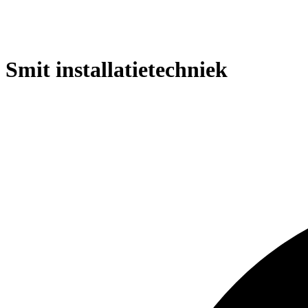
Smit installatietechniek