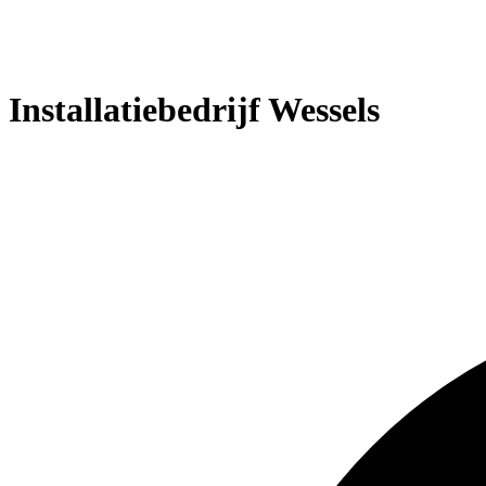
Installatiebedrijf Wessels