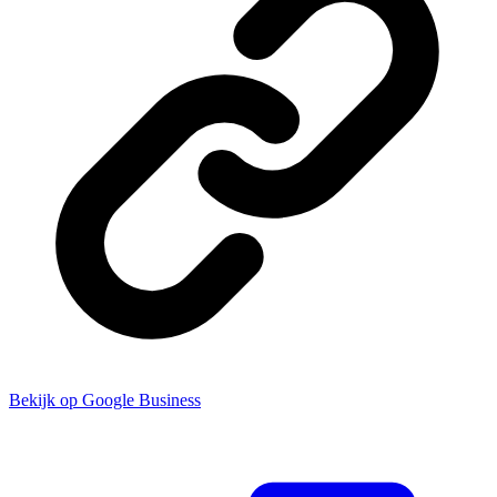
Bekijk op Google Business