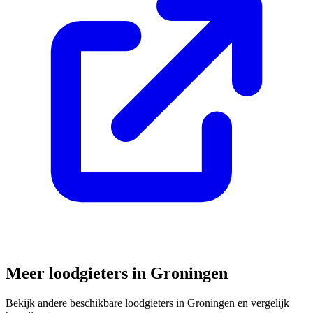
Meer loodgieters in
Groningen
Bekijk andere beschikbare loodgieters in
Groningen
en vergelijk