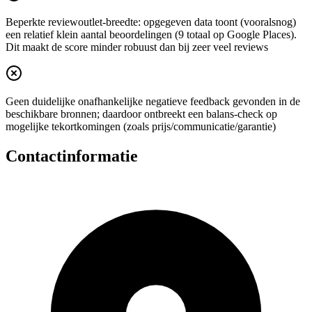
Beperkte reviewoutlet-breedte: opgegeven data toont (vooralsnog)
een relatief klein aantal beoordelingen (9 totaal op Google Places).
Dit maakt de score minder robuust dan bij zeer veel reviews
Geen duidelijke onafhankelijke negatieve feedback gevonden in de
beschikbare bronnen; daardoor ontbreekt een balans-check op
mogelijke tekortkomingen (zoals prijs/communicatie/garantie)
Contactinformatie