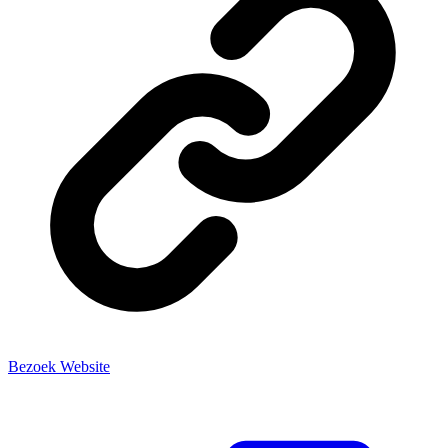
Bezoek Website