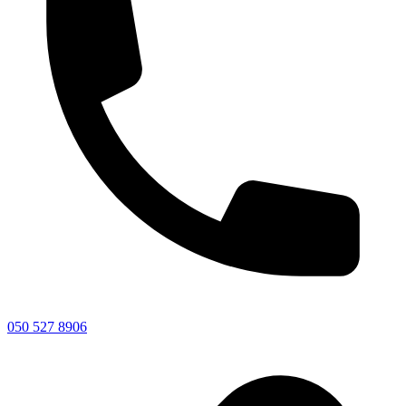
050 527 8906