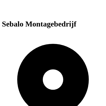
Sebalo Montagebedrijf