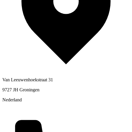
Van Leeuwenhoekstraat 31
9727 JH Groningen
Nederland