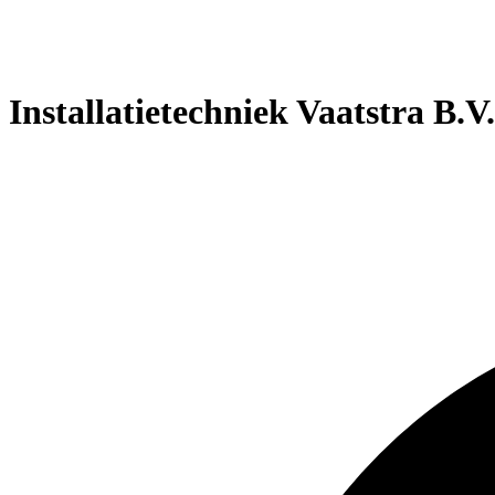
Installatietechniek Vaatstra B.V.