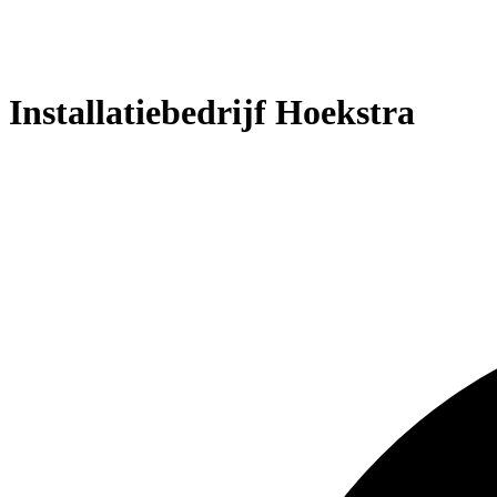
Installatiebedrijf Hoekstra