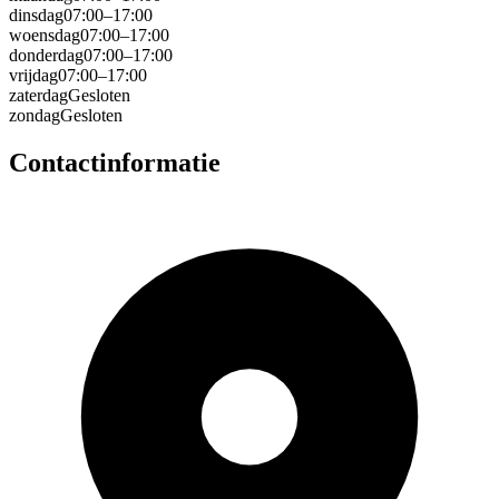
dinsdag
07:00–17:00
woensdag
07:00–17:00
donderdag
07:00–17:00
vrijdag
07:00–17:00
zaterdag
Gesloten
zondag
Gesloten
Contactinformatie