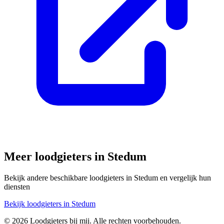
Meer loodgieters in
Stedum
Bekijk andere beschikbare loodgieters in
Stedum
en vergelijk hun
diensten
Bekijk loodgieters in
Stedum
©
2026
Loodgieters bij mij. Alle rechten voorbehouden.