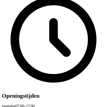
Openingstijden
maandag
07:00–17:00