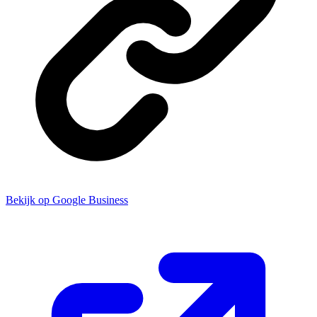
Bekijk op Google Business