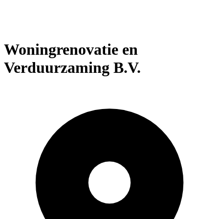
Woningrenovatie en
Verduurzaming B.V.