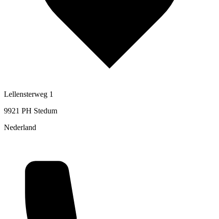
Lellensterweg 1
9921 PH Stedum
Nederland