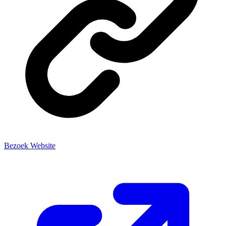
Bezoek Website