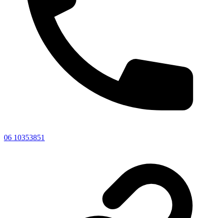
06 10353851