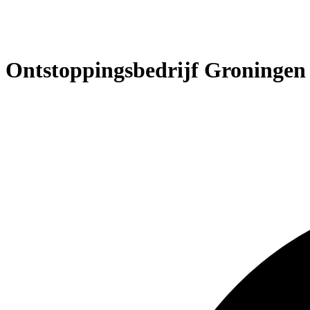
Ontstoppingsbedrijf Groningen