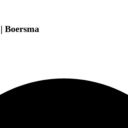
 | Boersma