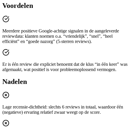
Voordelen
Meerdere positieve Google-achtige signalen in de aangeleverde
reviewdata: klanten noemen o.a. “vriendelijk”, “snel”, “heel
efficiënt” en “goede nazorg” (5-sterren reviews).
Er is één review die expliciet benoemt dat de klus “in één keer” was
afgemaakt, wat positief is voor probleemoplossend vermogen.
Nadelen
Lage recensie-dichtheid: slechts 6 reviews in totaal, waardoor één
(negatieve) ervaring relatief zwaar weegt op de score.