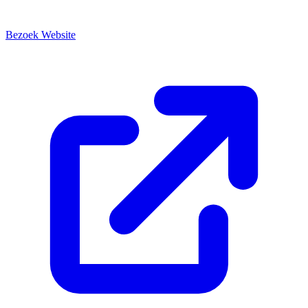
Bezoek Website