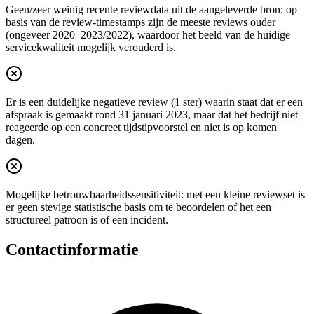
Geen/zeer weinig recente reviewdata uit de aangeleverde bron: op
basis van de review-timestamps zijn de meeste reviews ouder
(ongeveer 2020–2023/2022), waardoor het beeld van de huidige
servicekwaliteit mogelijk verouderd is.
Er is een duidelijke negatieve review (1 ster) waarin staat dat er een
afspraak is gemaakt rond 31 januari 2023, maar dat het bedrijf niet
reageerde op een concreet tijdstipvoorstel en niet is op komen
dagen.
Mogelijke betrouwbaarheidssensitiviteit: met een kleine reviewset is
er geen stevige statistische basis om te beoordelen of het een
structureel patroon is of een incident.
Contactinformatie