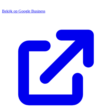
Bekijk op Google Business