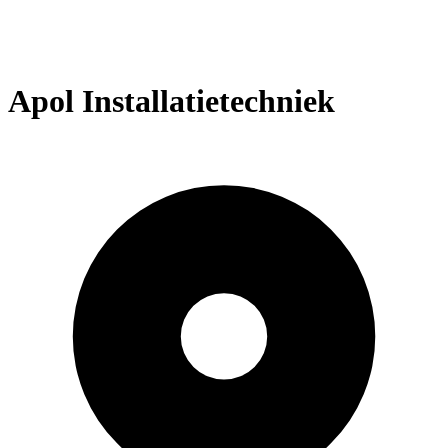
Apol Installatietechniek