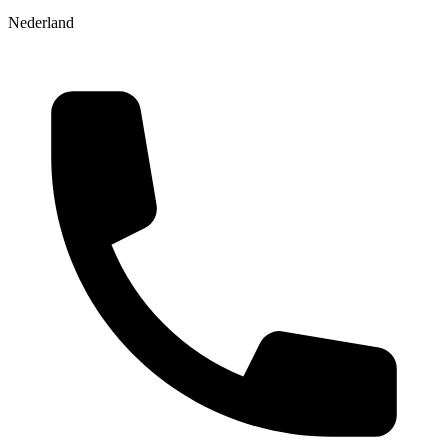
Nederland