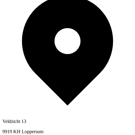
Veldzicht 13
9919 KH Loppersum