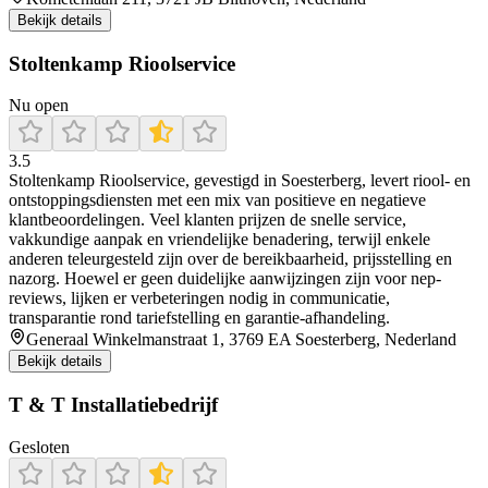
Bekijk details
Stoltenkamp Rioolservice
Nu open
3.5
Stoltenkamp Rioolservice, gevestigd in Soesterberg, levert riool- en
ontstoppingsdiensten met een mix van positieve en negatieve
klantbeoordelingen. Veel klanten prijzen de snelle service,
vakkundige aanpak en vriendelijke benadering, terwijl enkele
anderen teleurgesteld zijn over de bereikbaarheid, prijsstelling en
nazorg. Hoewel er geen duidelijke aanwijzingen zijn voor nep-
reviews, lijken er verbeteringen nodig in communicatie,
transparantie rond tariefstelling en garantie-afhandeling.
Generaal Winkelmanstraat 1, 3769 EA Soesterberg, Nederland
Bekijk details
T & T Installatiebedrijf
Gesloten