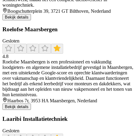
woningtechniek.
Boogschutterplein 39, 3721 GT Bilthoven, Nederland
Bekijk details
Roelofse Maarsbergen
Gesloten
4.8
Roelofse Maarsbergen is een professioneel en vakkundig
loodgieters- en algemene installatiebedrijf gevestigd in Maarsbergen,
met een uitstekende Google-score en oprechte klantwaarderingen
over vakmanschap en klantvriendelijkheid. Daarnaast functioneert
het bedrijf als erkend leerbedrijf voor monteurs en dakdekkers, wat
bijdraagt aan het opleiden van nieuw vakpersoneel en het tonen van
hun kennisniveau.
Haarbos 7r, 3953 HA Maarsbergen, Nederland
Bekijk details
Laaribi Installatietechniek
Gesloten