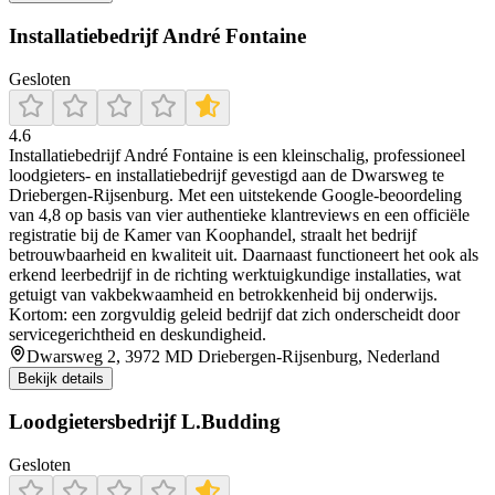
Installatiebedrijf André Fontaine
Gesloten
4.6
Installatiebedrijf André Fontaine is een kleinschalig, professioneel
loodgieters- en installatiebedrijf gevestigd aan de Dwarsweg te
Driebergen‑Rijsenburg. Met een uitstekende Google‑beoordeling
van 4,8 op basis van vier authentieke klantreviews en een officiële
registratie bij de Kamer van Koophandel, straalt het bedrijf
betrouwbaarheid en kwaliteit uit. Daarnaast functioneert het ook als
erkend leerbedrijf in de richting werktuigkundige installaties, wat
getuigt van vakbekwaamheid en betrokkenheid bij onderwijs.
Kortom: een zorgvuldig geleid bedrijf dat zich onderscheidt door
servicegerichtheid en deskundigheid.
Dwarsweg 2, 3972 MD Driebergen-Rijsenburg, Nederland
Bekijk details
Loodgietersbedrijf L.Budding
Gesloten