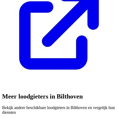
Meer loodgieters in
Bilthoven
Bekijk andere beschikbare loodgieters in
Bilthoven
en vergelijk hun
diensten