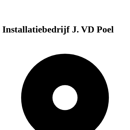
Installatiebedrijf J. VD Poel