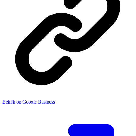
Bekijk op Google Business