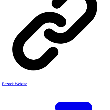
Bezoek Website