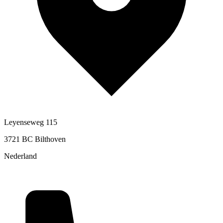
Leyenseweg 115
3721 BC Bilthoven
Nederland