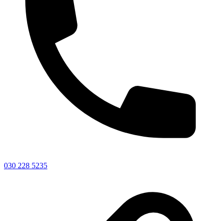
030 228 5235