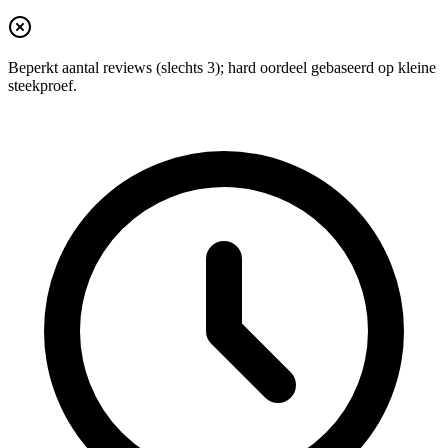
Beperkt aantal reviews (slechts 3); hard oordeel gebaseerd op kleine
steekproef.