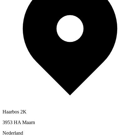
Haarbos 2K
3953 HA Maarn
Nederland