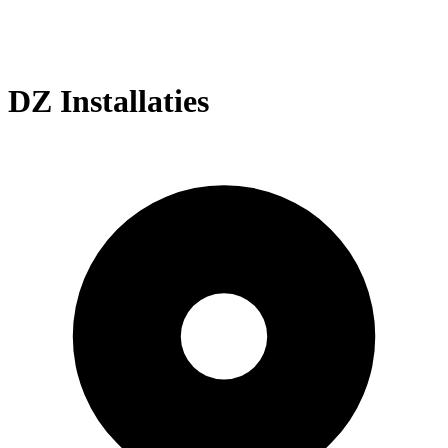
DZ Installaties