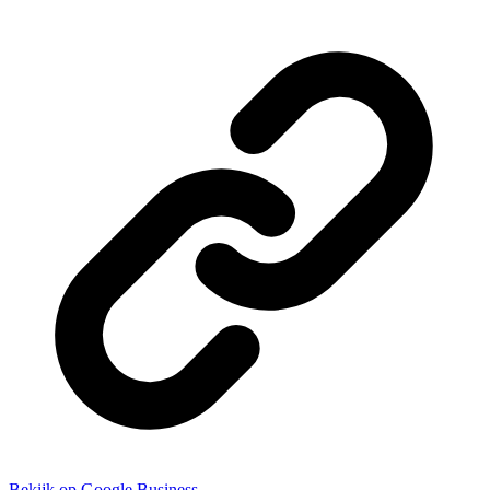
Bekijk op Google Business