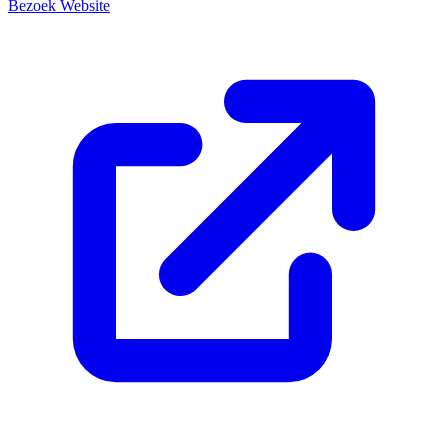
Bezoek Website