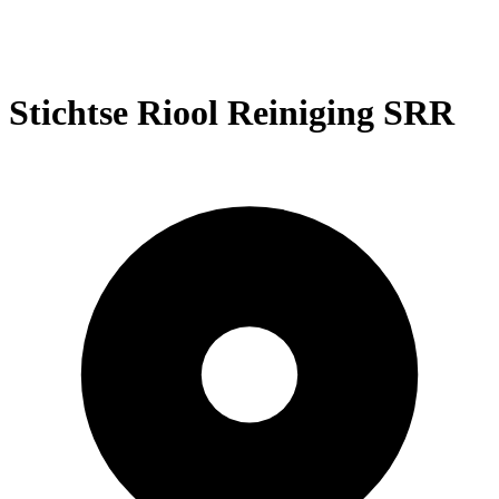
Stichtse Riool Reiniging SRR