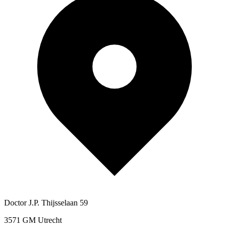
Doctor J.P. Thijsselaan 59
3571 GM Utrecht