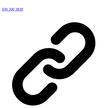
030 200 3830