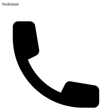
Nederland