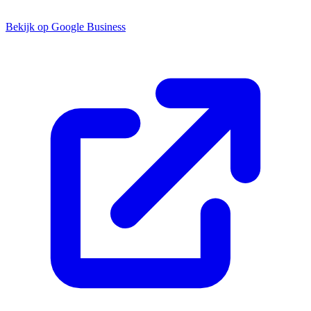
Bekijk op Google Business