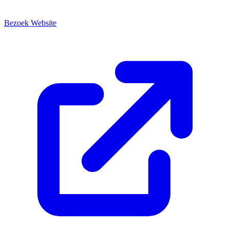
Bezoek Website