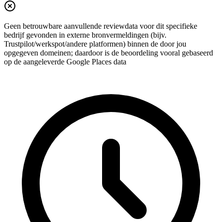
Geen betrouwbare aanvullende reviewdata voor dit specifieke
bedrijf gevonden in externe bronvermeldingen (bijv.
Trustpilot/werkspot/andere platformen) binnen de door jou
opgegeven domeinen; daardoor is de beoordeling vooral gebaseerd
op de aangeleverde Google Places data