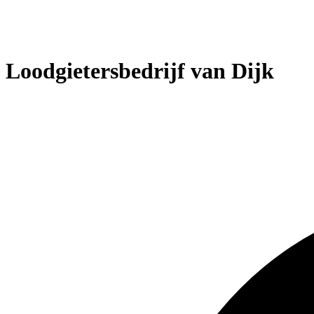
Loodgietersbedrijf van Dijk