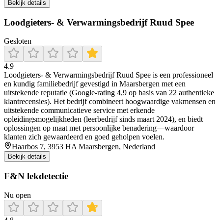
Bekijk details
Loodgieters- & Verwarmingsbedrijf Ruud Spee
Gesloten
4.9
Loodgieters- & Verwarmingsbedrijf Ruud Spee is een professioneel
en kundig familiebedrijf gevestigd in Maarsbergen met een
uitstekende reputatie (Google-rating 4,9 op basis van 22 authentieke
klantrecensies). Het bedrijf combineert hoogwaardige vakmensen en
uitstekende communicatieve service met erkende
opleidingsmogelijkheden (leerbedrijf sinds maart 2024), en biedt
oplossingen op maat met persoonlijke benadering—waardoor
klanten zich gewaardeerd en goed geholpen voelen.
Haarbos 7, 3953 HA Maarsbergen, Nederland
Bekijk details
F&N lekdetectie
Nu open