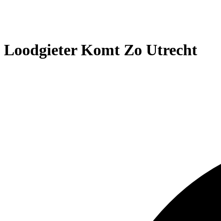
Loodgieter Komt Zo Utrecht