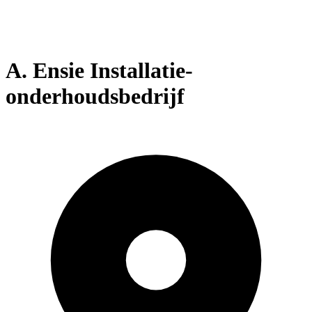
A. Ensie Installatie-
onderhoudsbedrijf