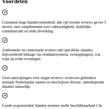
Voordelen
Consistent hoge klanttevredenheid: alle vijf recente reviews geven 5
sterren, met complimenten over vakkundigheid, duidelijke
communicatie en nette afwerking.
Authentieke en contextuele reviews met specifieke situaties
(bijvoorbeeld lekkage via ventilatiesysteem, verstoppingen), wat
wijst op echte ervaringen.
Geen aanwijzingen voor neppe reviews: reviewers gebruiken
normale Nederlandse namen en beschrijven diverse, uiteenlopende
situaties natuurlijk.
Goede responsiviteit: klanten noemen snelle beschikbaarheid (‘de