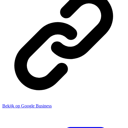
Bekijk op Google Business