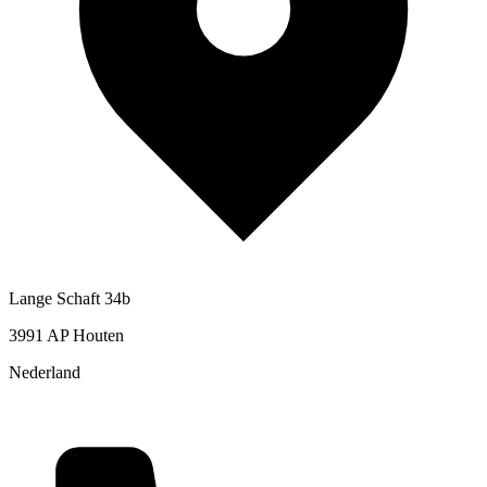
Lange Schaft 34b
3991 AP Houten
Nederland