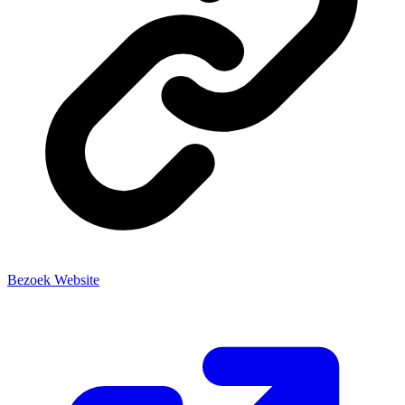
Bezoek Website