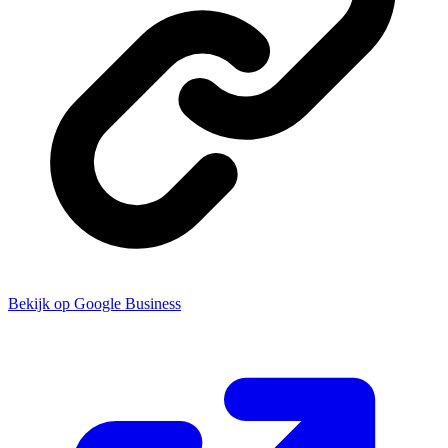
Bekijk op Google Business