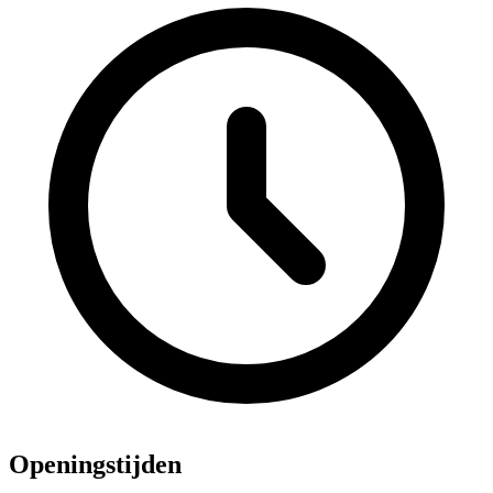
Openingstijden