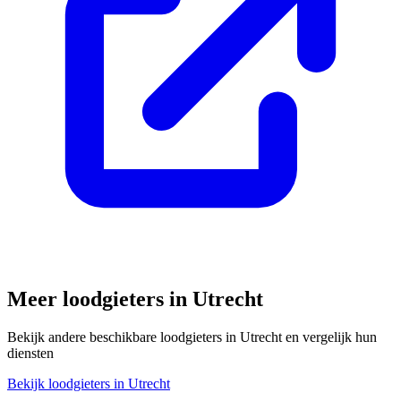
Meer loodgieters in
Utrecht
Bekijk andere beschikbare loodgieters in
Utrecht
en vergelijk hun
diensten
Bekijk loodgieters in
Utrecht