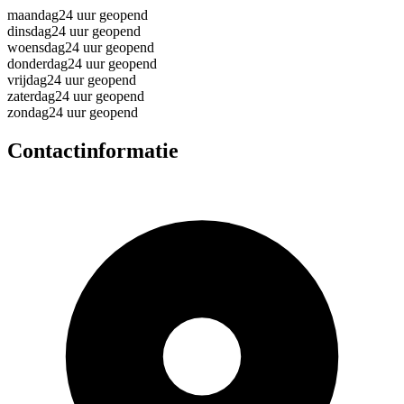
maandag
24 uur geopend
dinsdag
24 uur geopend
woensdag
24 uur geopend
donderdag
24 uur geopend
vrijdag
24 uur geopend
zaterdag
24 uur geopend
zondag
24 uur geopend
Contactinformatie