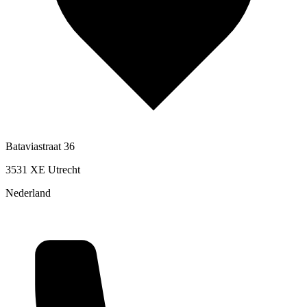
Bataviastraat 36
3531 XE Utrecht
Nederland