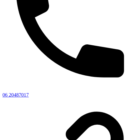
06 20487017