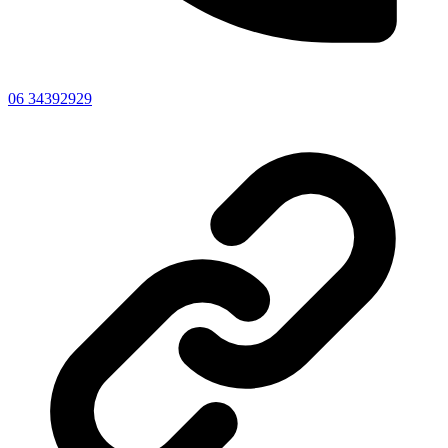
06 34392929