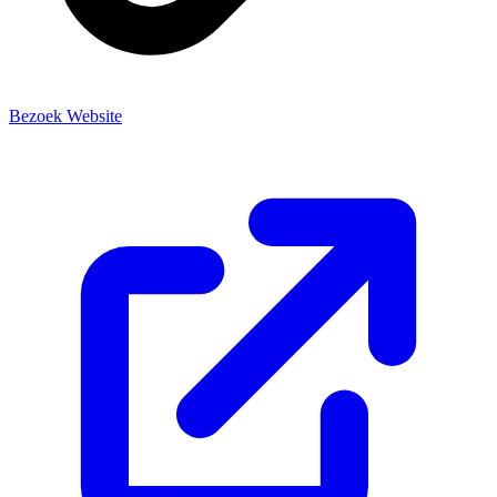
Bezoek Website