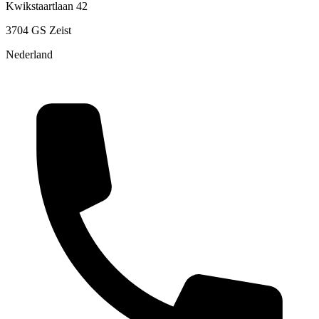
Kwikstaartlaan 42
3704 GS Zeist
Nederland