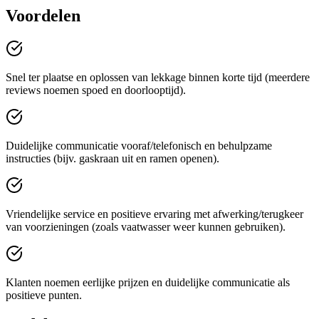
Voordelen
Snel ter plaatse en oplossen van lekkage binnen korte tijd (meerdere
reviews noemen spoed en doorlooptijd).
Duidelijke communicatie vooraf/telefonisch en behulpzame
instructies (bijv. gaskraan uit en ramen openen).
Vriendelijke service en positieve ervaring met afwerking/terugkeer
van voorzieningen (zoals vaatwasser weer kunnen gebruiken).
Klanten noemen eerlijke prijzen en duidelijke communicatie als
positieve punten.