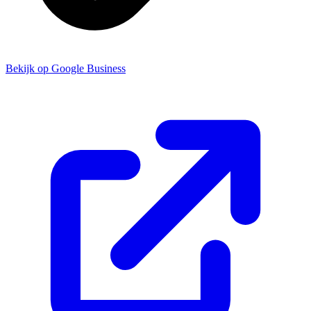
Bekijk op Google Business