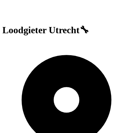
Loodgieter Utrecht🔧