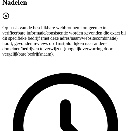
Nadelen
Op basis van de beschikbare webbronnen kon geen extra
verifieerbare informatie/consistentie worden gevonden die exact bij
dit specifieke bedrijf (met deze adres/naam/websitecombinatie)
hoort; gevonden reviews op Trustpilot lijken naar andere
domeinen/bedrijven te verwijzen (mogelijk verwarring door
vergelijkbare bedrijfsnaam).