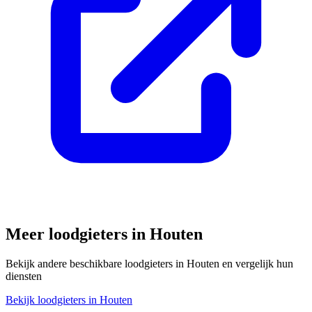
Meer loodgieters in
Houten
Bekijk andere beschikbare loodgieters in
Houten
en vergelijk hun
diensten
Bekijk loodgieters in
Houten