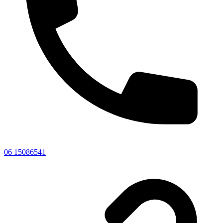
06 15086541