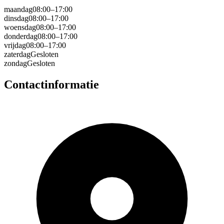
maandag
08:00–17:00
dinsdag
08:00–17:00
woensdag
08:00–17:00
donderdag
08:00–17:00
vrijdag
08:00–17:00
zaterdag
Gesloten
zondag
Gesloten
Contactinformatie