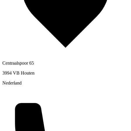
Centraalspoor 65
3994 VB Houten
Nederland