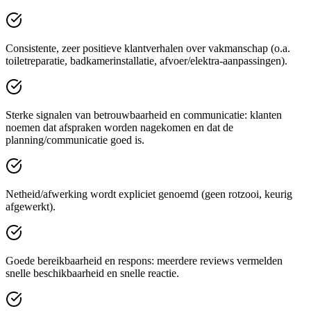
Consistente, zeer positieve klantverhalen over vakmanschap (o.a.
toiletreparatie, badkamerinstallatie, afvoer/elektra-aanpassingen).
Sterke signalen van betrouwbaarheid en communicatie: klanten
noemen dat afspraken worden nagekomen en dat de
planning/communicatie goed is.
Netheid/afwerking wordt expliciet genoemd (geen rotzooi, keurig
afgewerkt).
Goede bereikbaarheid en respons: meerdere reviews vermelden
snelle beschikbaarheid en snelle reactie.