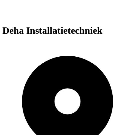
Deha Installatietechniek