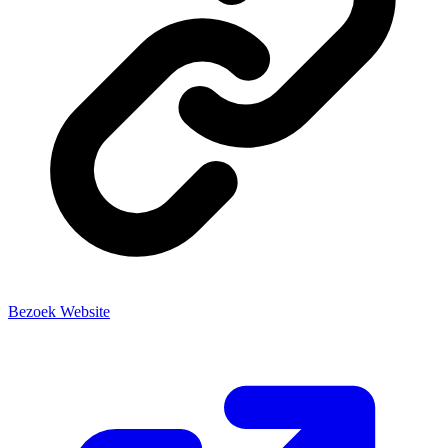
Bezoek Website