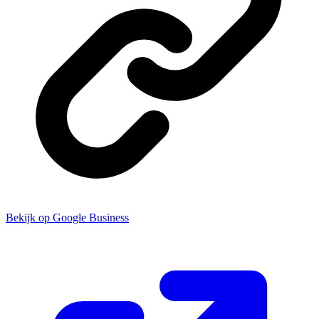
Bekijk op Google Business