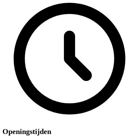
Openingstijden