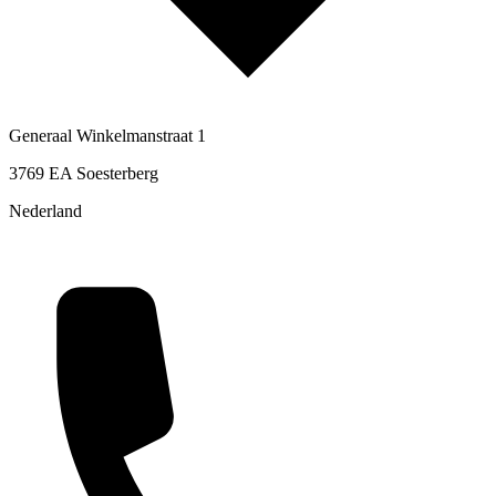
Generaal Winkelmanstraat 1
3769 EA Soesterberg
Nederland