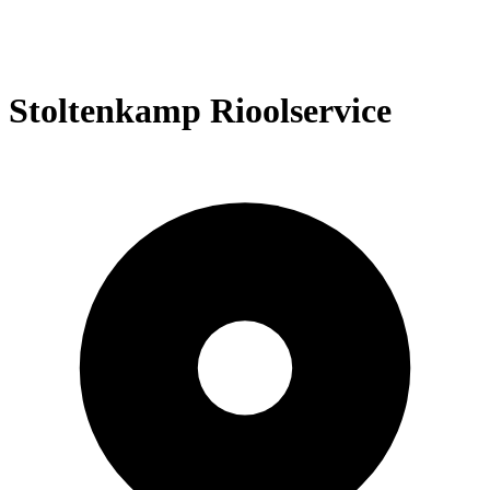
Stoltenkamp Rioolservice