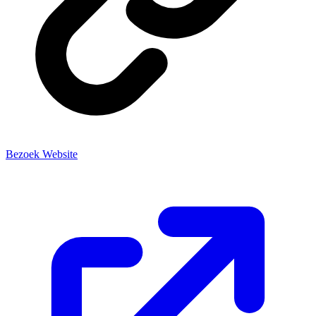
Bezoek Website