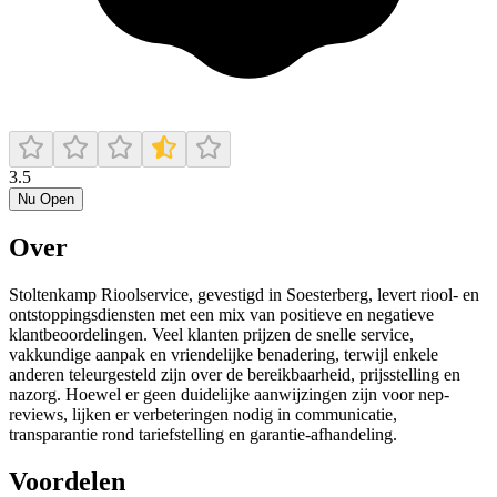
3.5
Nu Open
Over
Stoltenkamp Rioolservice, gevestigd in Soesterberg, levert riool- en
ontstoppingsdiensten met een mix van positieve en negatieve
klantbeoordelingen. Veel klanten prijzen de snelle service,
vakkundige aanpak en vriendelijke benadering, terwijl enkele
anderen teleurgesteld zijn over de bereikbaarheid, prijsstelling en
nazorg. Hoewel er geen duidelijke aanwijzingen zijn voor nep-
reviews, lijken er verbeteringen nodig in communicatie,
transparantie rond tariefstelling en garantie-afhandeling.
Voordelen