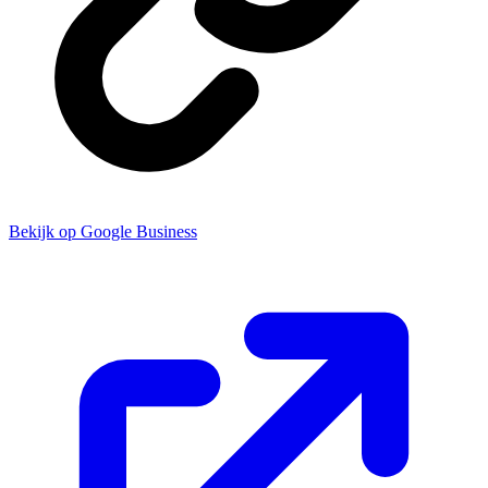
Bekijk op Google Business