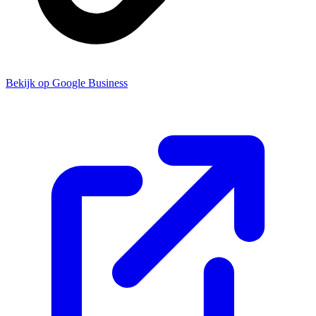
Bekijk op Google Business