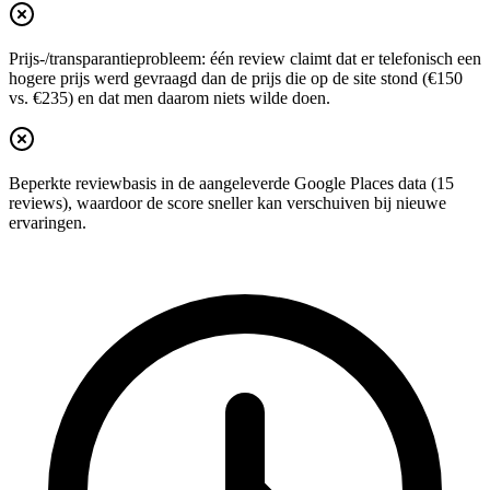
Prijs-/transparantieprobleem: één review claimt dat er telefonisch een
hogere prijs werd gevraagd dan de prijs die op de site stond (€150
vs. €235) en dat men daarom niets wilde doen.
Beperkte reviewbasis in de aangeleverde Google Places data (15
reviews), waardoor de score sneller kan verschuiven bij nieuwe
ervaringen.