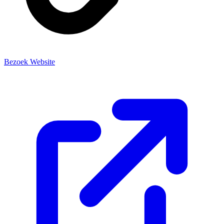
Bezoek Website