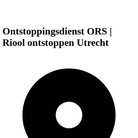
Ontstoppingsdienst ORS |
Riool ontstoppen Utrecht