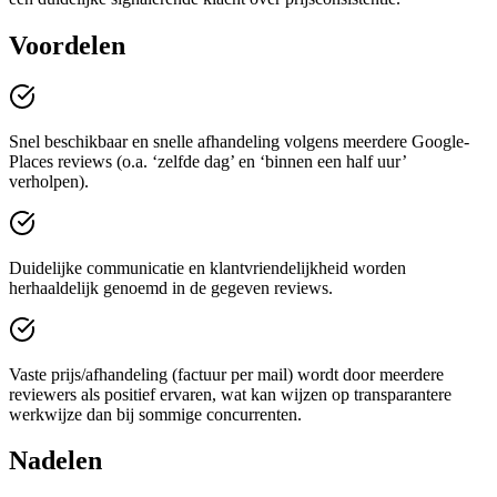
Voordelen
Snel beschikbaar en snelle afhandeling volgens meerdere Google-
Places reviews (o.a. ‘zelfde dag’ en ‘binnen een half uur’
verholpen).
Duidelijke communicatie en klantvriendelijkheid worden
herhaaldelijk genoemd in de gegeven reviews.
Vaste prijs/afhandeling (factuur per mail) wordt door meerdere
reviewers als positief ervaren, wat kan wijzen op transparantere
werkwijze dan bij sommige concurrenten.
Nadelen