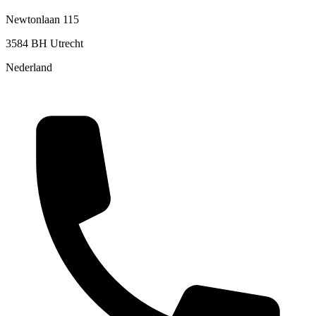
Newtonlaan 115
3584 BH Utrecht
Nederland