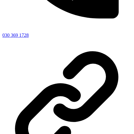
030 369 1728