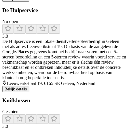
De Hulpservice
Nu open
3.0
De Hulpservice is een lokale dienstverlener/leerbedrijf in Geleen
met als adres Leeuwerikstraat 19. Op basis van de aangeleverde
Google-Places gegevens komt het bedrijf naar voren met een 5-
sterren beoordeling en een 5-sterren review waarin vooral service en
vakmanschap worden geprezen, maar er is slechts één review
beschikbaar en er ontbreken inhoudelijke details over de concrete
werkzaamheden, waardoor de betrouwbaarheid op basis van
klantdata nog beperkt te toetsen is.
Leeuwerikstraat 19, 6165 SE Geleen, Nederland
Bekijk details
Kuifklussen
Gesloten
3.0