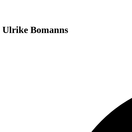
Ulrike Bomanns