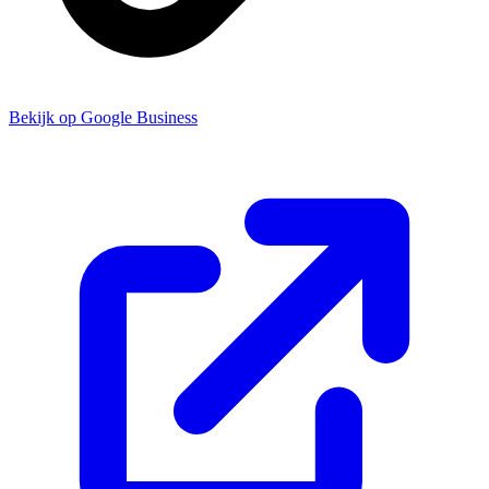
Bekijk op Google Business