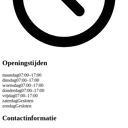
Openingstijden
maandag
07:00–17:00
dinsdag
07:00–17:00
woensdag
07:00–17:00
donderdag
07:00–17:00
vrijdag
07:00–17:00
zaterdag
Gesloten
zondag
Gesloten
Contactinformatie