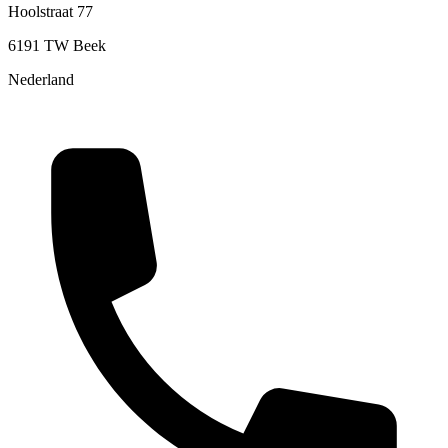
Hoolstraat 77
6191 TW Beek
Nederland