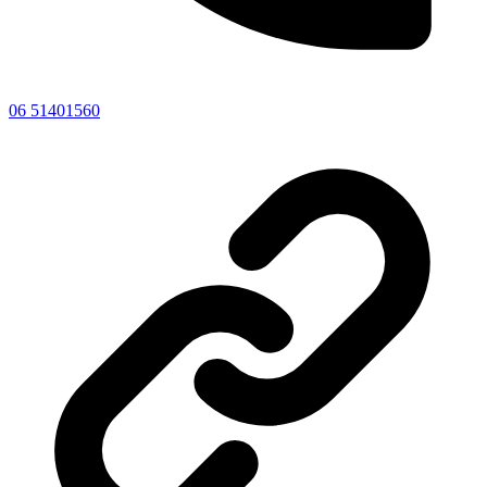
06 51401560