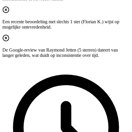
Een recente beoordeling met slechts 1 ster (Florian K.) wijst op
mogelijke ontevredenheid.
De Google-review van Raymond Jetten (5 sterren) dateert van
langer geleden, wat duidt op inconsistentie over tijd.