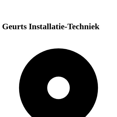
Geurts Installatie-Techniek