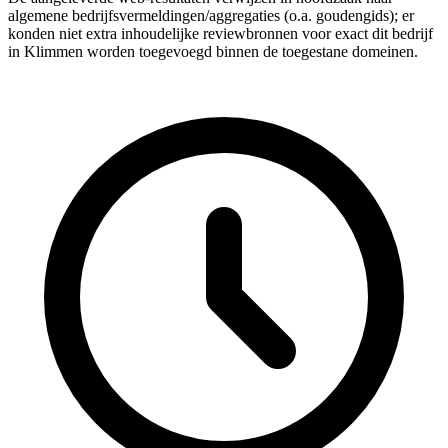
algemene bedrijfsvermeldingen/aggregaties (o.a. goudengids); er
konden niet extra inhoudelijke reviewbronnen voor exact dit bedrijf
in Klimmen worden toegevoegd binnen de toegestane domeinen.