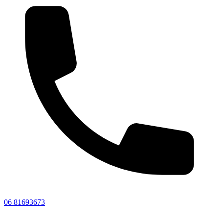
06 81693673