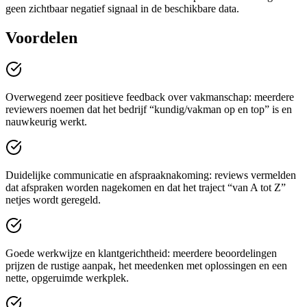
geen zichtbaar negatief signaal in de beschikbare data.
Voordelen
Overwegend zeer positieve feedback over vakmanschap: meerdere
reviewers noemen dat het bedrijf “kundig/vakman op en top” is en
nauwkeurig werkt.
Duidelijke communicatie en afspraaknakoming: reviews vermelden
dat afspraken worden nagekomen en dat het traject “van A tot Z”
netjes wordt geregeld.
Goede werkwijze en klantgerichtheid: meerdere beoordelingen
prijzen de rustige aanpak, het meedenken met oplossingen en een
nette, opgeruimde werkplek.