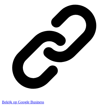
Bekijk op Google Business