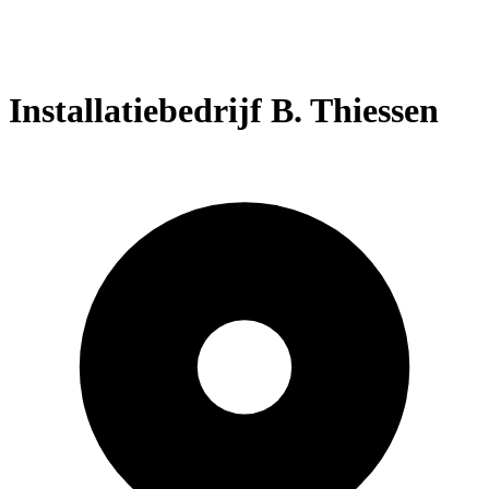
Installatiebedrijf B. Thiessen