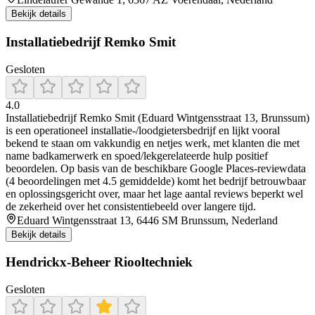
Bekijk details
Installatiebedrijf Remko Smit
Gesloten
4.0
Installatiebedrijf Remko Smit (Eduard Wintgensstraat 13, Brunssum)
is een operationeel installatie-/loodgietersbedrijf en lijkt vooral
bekend te staan om vakkundig en netjes werk, met klanten die met
name badkamerwerk en spoed/lekgerelateerde hulp positief
beoordelen. Op basis van de beschikbare Google Places-reviewdata
(4 beoordelingen met 4.5 gemiddelde) komt het bedrijf betrouwbaar
en oplossingsgericht over, maar het lage aantal reviews beperkt wel
de zekerheid over het consistentiebeeld over langere tijd.
Eduard Wintgensstraat 13, 6446 SM Brunssum, Nederland
Bekijk details
Hendrickx-Beheer Riooltechniek
Gesloten