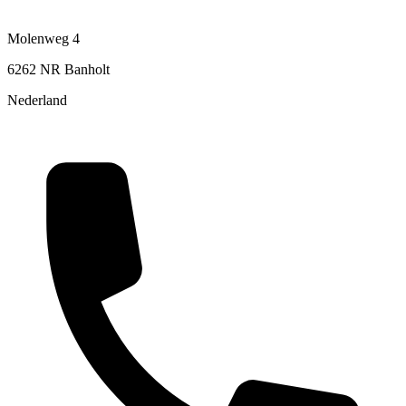
Molenweg 4
6262 NR Banholt
Nederland