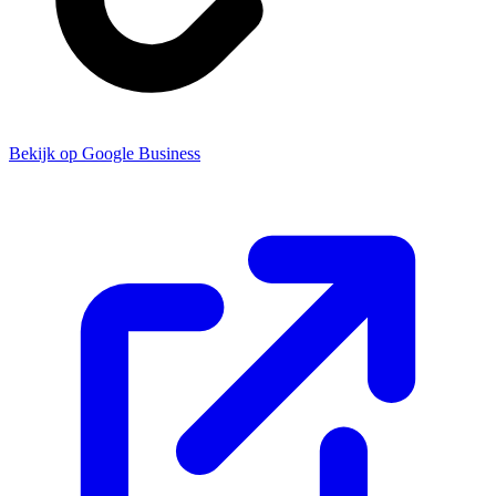
Bekijk op Google Business