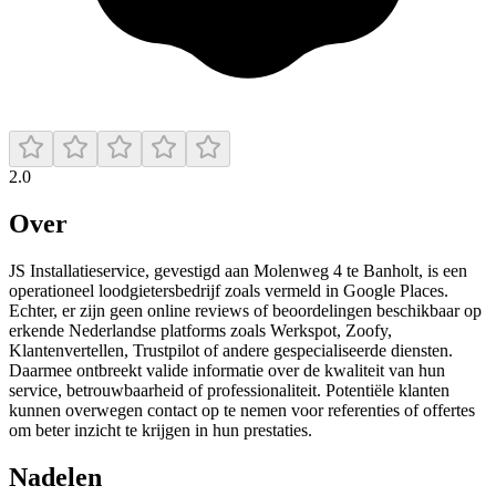
2.0
Over
JS Installatieservice, gevestigd aan Molenweg 4 te Banholt, is een
operationeel loodgietersbedrijf zoals vermeld in Google Places.
Echter, er zijn geen online reviews of beoordelingen beschikbaar op
erkende Nederlandse platforms zoals Werkspot, Zoofy,
Klantenvertellen, Trustpilot of andere gespecialiseerde diensten.
Daarmee ontbreekt valide informatie over de kwaliteit van hun
service, betrouwbaarheid of professionaliteit. Potentiële klanten
kunnen overwegen contact op te nemen voor referenties of offertes
om beter inzicht te krijgen in hun prestaties.
Nadelen