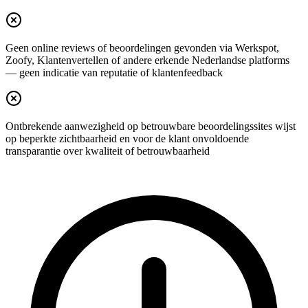
Geen online reviews of beoordelingen gevonden via Werkspot,
Zoofy, Klantenvertellen of andere erkende Nederlandse platforms
— geen indicatie van reputatie of klantenfeedback
Ontbrekende aanwezigheid op betrouwbare beoordelingssites wijst
op beperkte zichtbaarheid en voor de klant onvoldoende
transparantie over kwaliteit of betrouwbaarheid