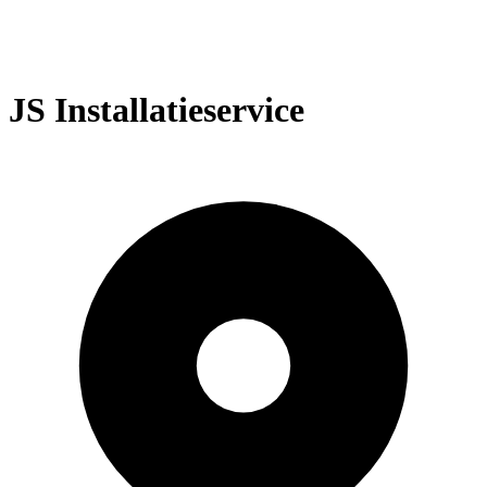
JS Installatieservice