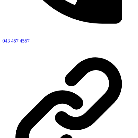
043 457 4557