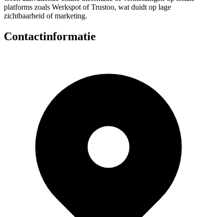
platforms zoals Werkspot of Trustoo, wat duidt op lage
zichtbaarheid of marketing.
Contactinformatie