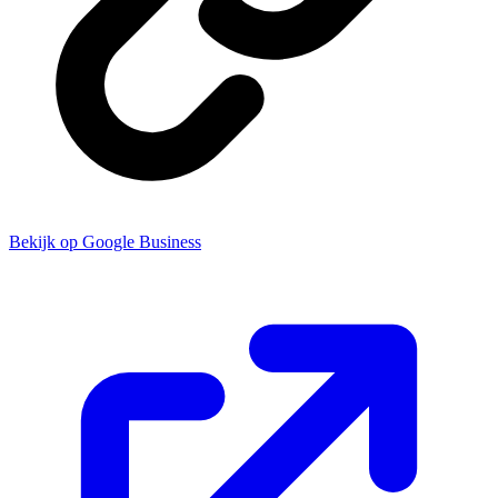
Bekijk op Google Business