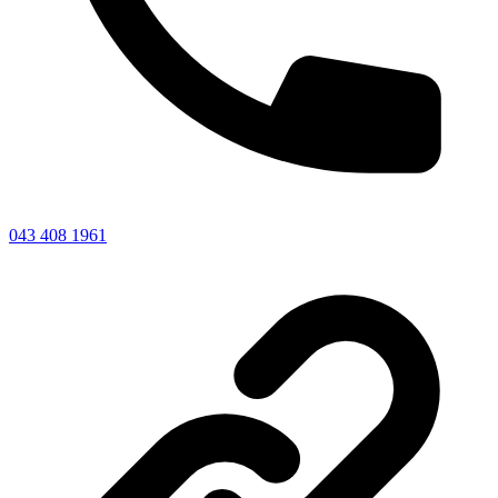
043 408 1961