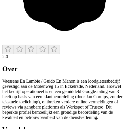
2.0
Over
Vaessens En Lambie / Guido En Manon is een loodgietersbedrijf
gevestigd aan de Molenweg 15 in Eckelrade, Nederland. Hoewel
het bedrijf operationeel is en een gemiddeld Google-rating van 3
heeft op basis van één klantbeoordeling (door Jan Cornips, zonder
tekstuele toelichting), ontbreken verdere online vermeldingen of
reviews via gangbare platforms als Werkspot of Trustoo. Dit
beperkte profiel bemoeilijkt een grondige beoordeling van de
kwaliteit en betrouwbaarheid van de dienstverlening.