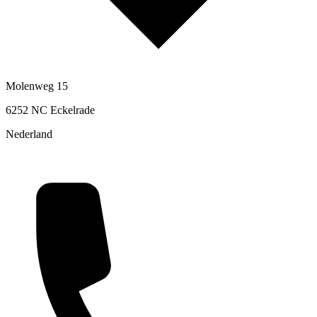
Molenweg 15
6252 NC Eckelrade
Nederland