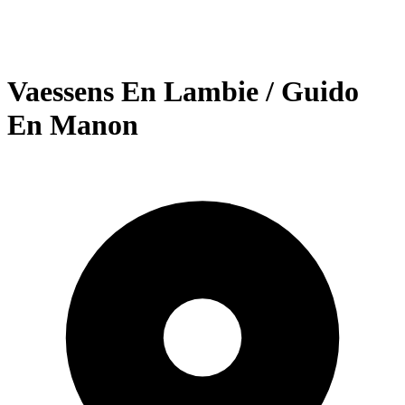
Vaessens En Lambie / Guido
En Manon