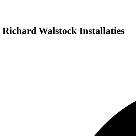
Richard Walstock Installaties