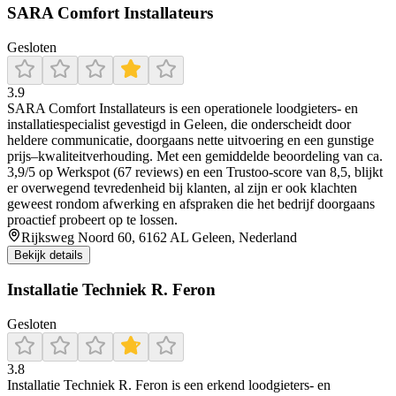
SARA Comfort Installateurs
Gesloten
3.9
SARA Comfort Installateurs is een operationele loodgieters- en
installatiespecialist gevestigd in Geleen, die onderscheidt door
heldere communicatie, doorgaans nette uitvoering en een gunstige
prijs–kwaliteitverhouding. Met een gemiddelde beoordeling van ca.
3,9/5 op Werkspot (67 reviews) en een Trustoo-score van 8,5, blijkt
er overwegend tevredenheid bij klanten, al zijn er ook klachten
geweest rondom afwerking en afspraken die het bedrijf doorgaans
proactief probeert op te lossen.
Rijksweg Noord 60, 6162 AL Geleen, Nederland
Bekijk details
Installatie Techniek R. Feron
Gesloten
3.8
Installatie Techniek R. Feron is een erkend loodgieters- en