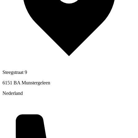
Steegstraat 9
6151 BA Munstergeleen
Nederland