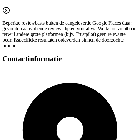
Beperkte reviewbasis buiten de aangeleverde Google Places data:
gevonden aanvullende reviews lijken vooral via Werkspot zichtbaar,
terwijl andere grote platformen (bijv. Trustpilot) geen relevante
bedrijfsspecifieke resultaten opleverden binnen de doorzochte
bronnen.
Contactinformatie