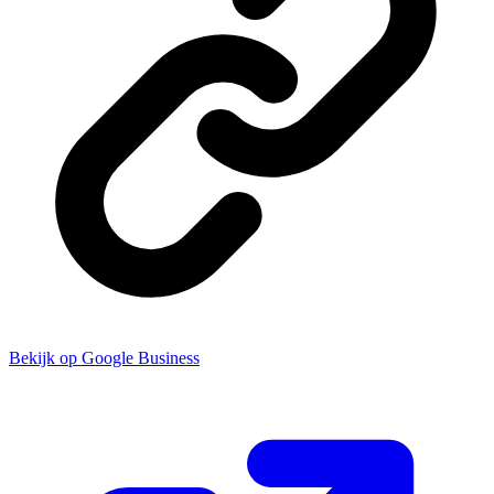
Bekijk op Google Business