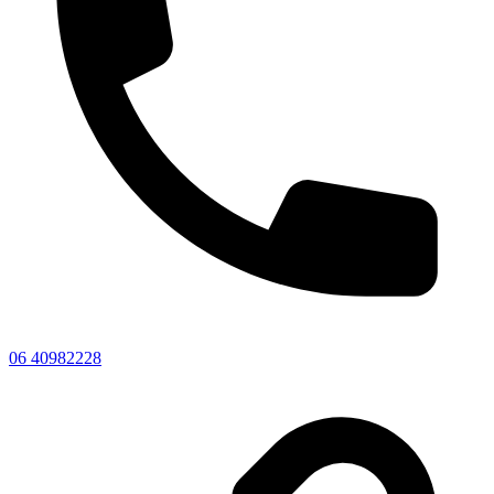
06 40982228