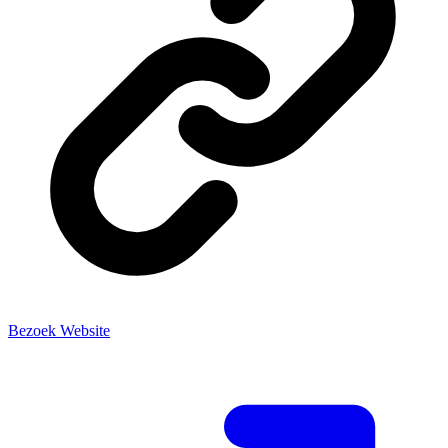
Bezoek Website