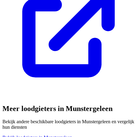
Meer loodgieters in
Munstergeleen
Bekijk andere beschikbare loodgieters in
Munstergeleen
en vergelijk
hun diensten