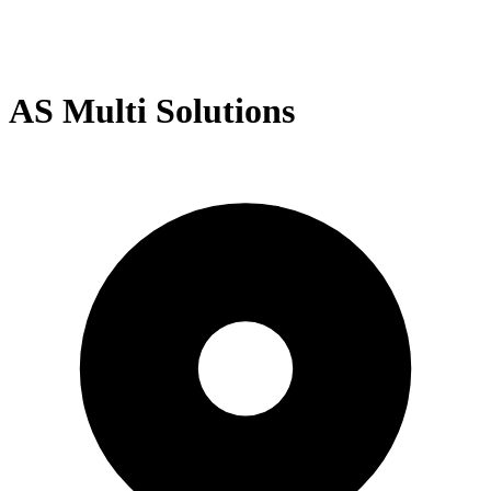
AS Multi Solutions