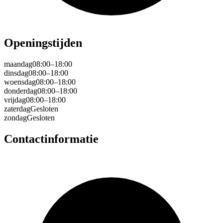
Openingstijden
maandag
08:00–18:00
dinsdag
08:00–18:00
woensdag
08:00–18:00
donderdag
08:00–18:00
vrijdag
08:00–18:00
zaterdag
Gesloten
zondag
Gesloten
Contactinformatie