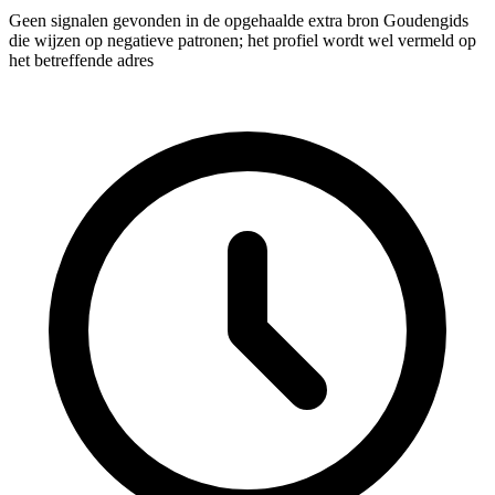
Geen signalen gevonden in de opgehaalde extra bron Goudengids
die wijzen op negatieve patronen; het profiel wordt wel vermeld op
het betreffende adres