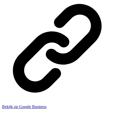
Bekijk op Google Business