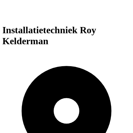
Installatietechniek Roy
Kelderman