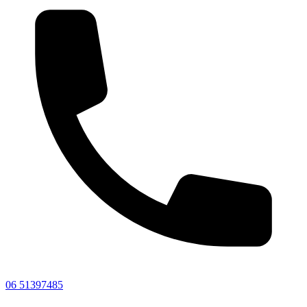
06 51397485