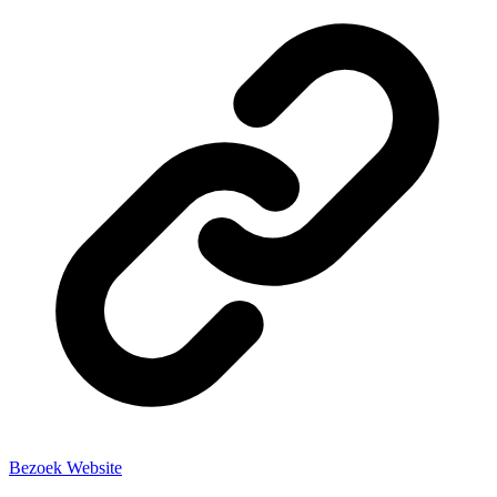
Bezoek Website