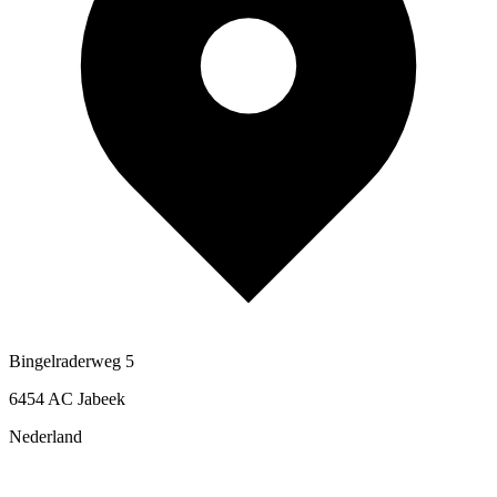
Bingelraderweg 5
6454 AC Jabeek
Nederland