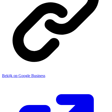
Bekijk op Google Business