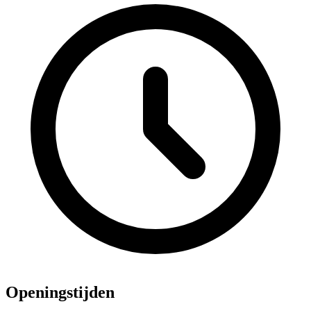
Openingstijden