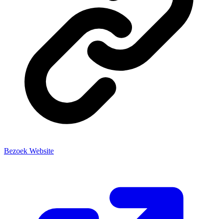
Bezoek Website