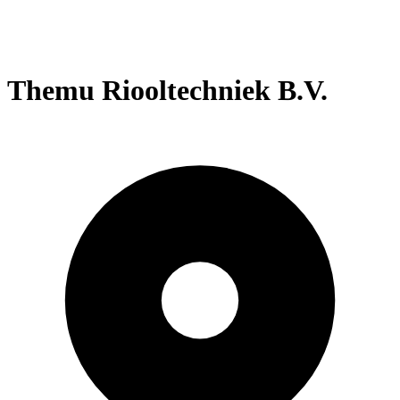
Themu Riooltechniek B.V.