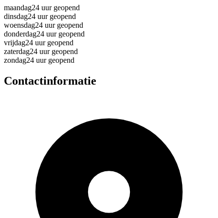
maandag
24 uur geopend
dinsdag
24 uur geopend
woensdag
24 uur geopend
donderdag
24 uur geopend
vrijdag
24 uur geopend
zaterdag
24 uur geopend
zondag
24 uur geopend
Contactinformatie