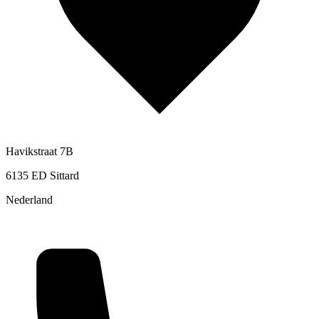
Havikstraat 7B
6135 ED Sittard
Nederland