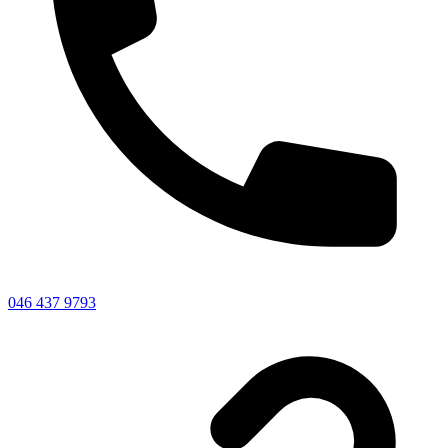
046 437 9793