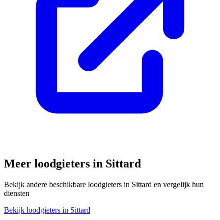
Meer loodgieters in
Sittard
Bekijk andere beschikbare loodgieters in
Sittard
en vergelijk hun
diensten
Bekijk loodgieters in
Sittard