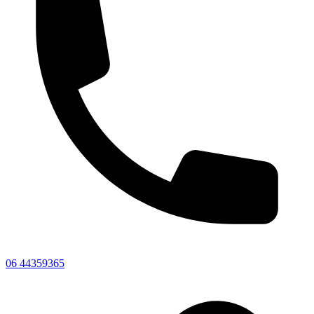
06 44359365