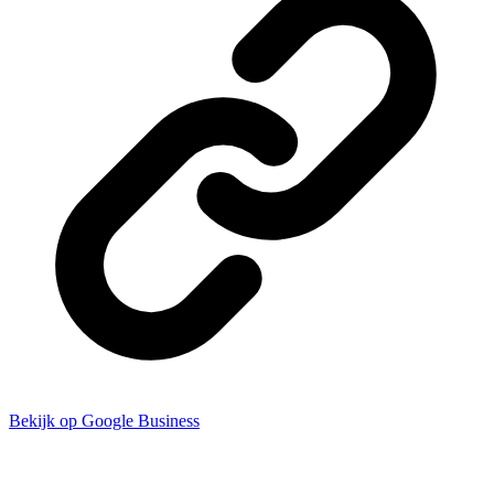
Bekijk op Google Business