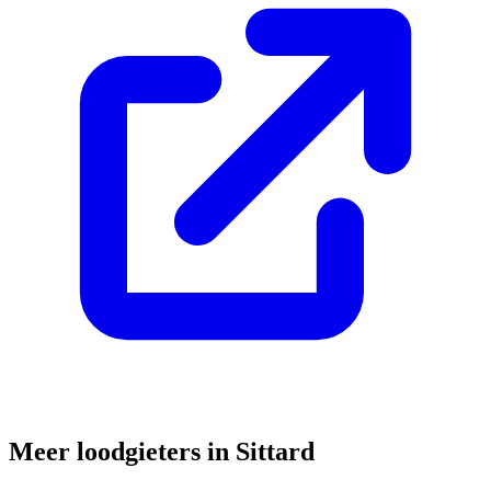
Meer loodgieters in
Sittard