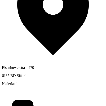
Eisenhowerstraat 479
6135 BD Sittard
Nederland