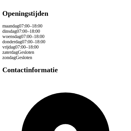
Openingstijden
maandag
07:00–18:00
dinsdag
07:00–18:00
woensdag
07:00–18:00
donderdag
07:00–18:00
vrijdag
07:00–18:00
zaterdag
Gesloten
zondag
Gesloten
Contactinformatie