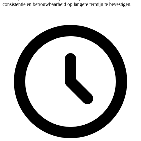
consistentie en betrouwbaarheid op langere termijn te bevestigen.