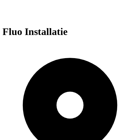
Fluo Installatie