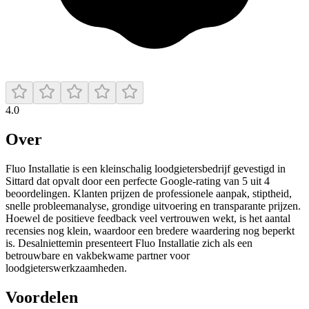
4.0
Over
Fluo Installatie is een kleinschalig loodgietersbedrijf gevestigd in
Sittard dat opvalt door een perfecte Google-rating van 5 uit 4
beoordelingen. Klanten prijzen de professionele aanpak, stiptheid,
snelle probleemanalyse, grondige uitvoering en transparante prijzen.
Hoewel de positieve feedback veel vertrouwen wekt, is het aantal
recensies nog klein, waardoor een bredere waardering nog beperkt
is. Desalniettemin presenteert Fluo Installatie zich als een
betrouwbare en vakbekwame partner voor
loodgieterswerkzaamheden.
Voordelen