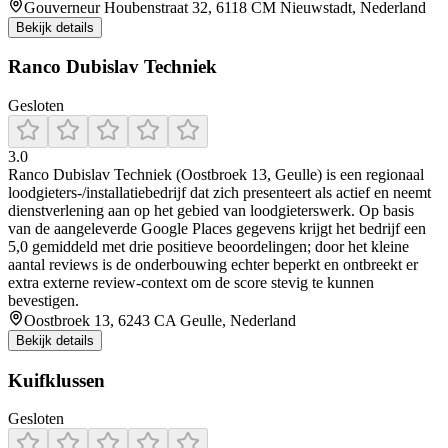
Gouverneur Houbenstraat 32, 6118 CM Nieuwstadt, Nederland
Bekijk details
Ranco Dubislav Techniek
Gesloten
3.0
Ranco Dubislav Techniek (Oostbroek 13, Geulle) is een regionaal
loodgieters-/installatiebedrijf dat zich presenteert als actief en neemt
dienstverlening aan op het gebied van loodgieterswerk. Op basis
van de aangeleverde Google Places gegevens krijgt het bedrijf een
5,0 gemiddeld met drie positieve beoordelingen; door het kleine
aantal reviews is de onderbouwing echter beperkt en ontbreekt er
extra externe review-context om de score stevig te kunnen
bevestigen.
Oostbroek 13, 6243 CA Geulle, Nederland
Bekijk details
Kuifklussen
Gesloten