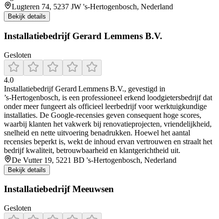
Lugteren 74, 5237 JW 's-Hertogenbosch, Nederland
Bekijk details
Installatiebedrijf Gerard Lemmens B.V.
Gesloten
4.0
Installatiebedrijf Gerard Lemmens B.V., gevestigd in
’s‑Hertogenbosch, is een professioneel erkend loodgietersbedrijf dat
onder meer fungeert als officieel leerbedrijf voor werktuigkundige
installaties. De Google‑recensies geven consequent hoge scores,
waarbij klanten het vakwerk bij renovatieprojecten, vriendelijkheid,
snelheid en nette uitvoering benadrukken. Hoewel het aantal
recensies beperkt is, wekt de inhoud ervan vertrouwen en straalt het
bedrijf kwaliteit, betrouwbaarheid en klantgerichtheid uit.
De Vutter 19, 5221 BD 's-Hertogenbosch, Nederland
Bekijk details
Installatiebedrijf Meeuwsen
Gesloten