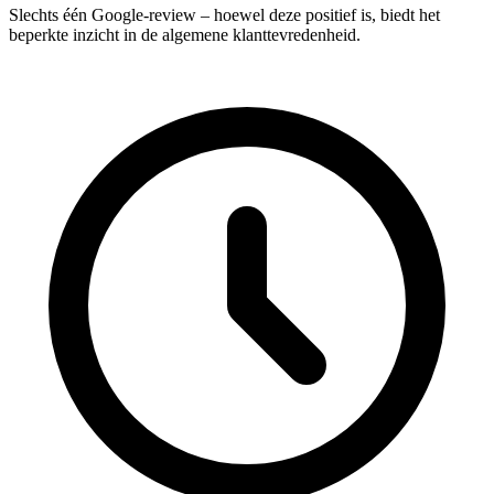
Slechts één Google-review – hoewel deze positief is, biedt het
beperkte inzicht in de algemene klanttevredenheid.