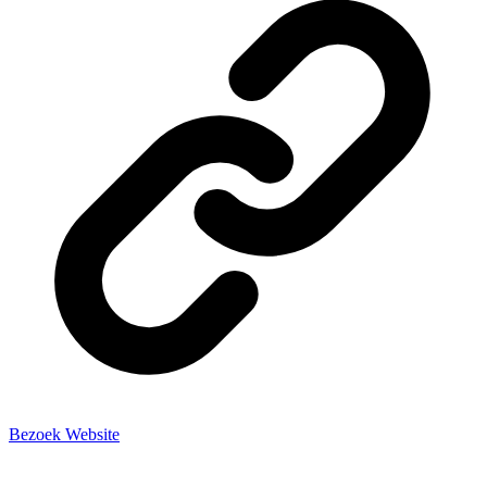
Bezoek Website