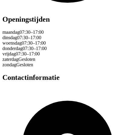
Openingstijden
maandag
07:30–17:00
dinsdag
07:30–17:00
woensdag
07:30–17:00
donderdag
07:30–17:00
vrijdag
07:30–17:00
zaterdag
Gesloten
zondag
Gesloten
Contactinformatie