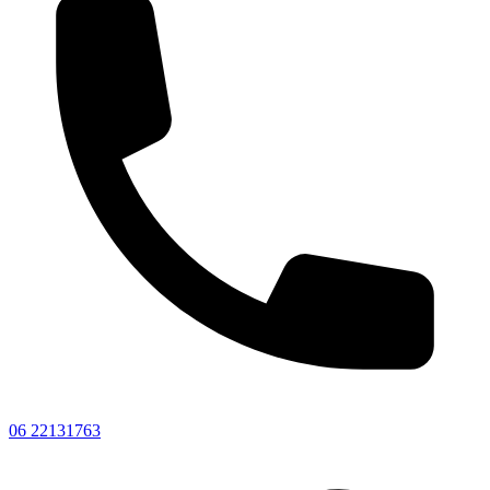
06 22131763