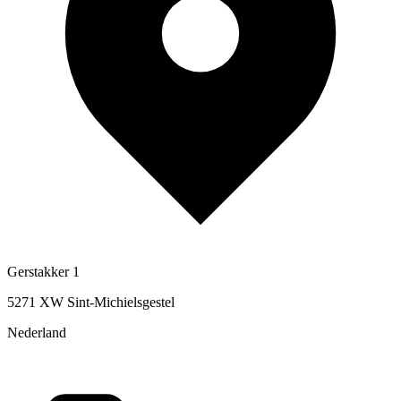
Gerstakker 1
5271 XW Sint-Michielsgestel
Nederland