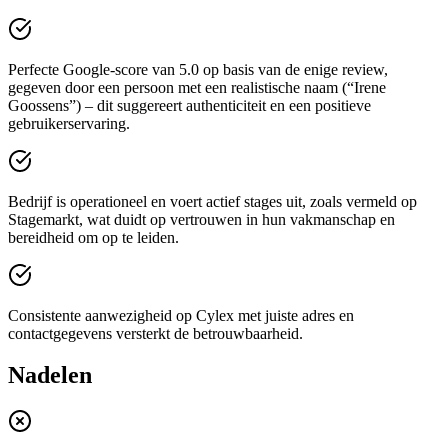
Perfecte Google-score van 5.0 op basis van de enige review,
gegeven door een persoon met een realistische naam (“Irene
Goossens”) – dit suggereert authenticiteit en een positieve
gebruikerservaring.
Bedrijf is operationeel en voert actief stages uit, zoals vermeld op
Stagemarkt, wat duidt op vertrouwen in hun vakmanschap en
bereidheid om op te leiden.
Consistente aanwezigheid op Cylex met juiste adres en
contactgegevens versterkt de betrouwbaarheid.
Nadelen