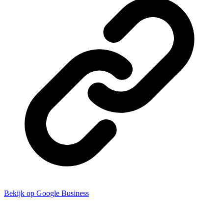
Bekijk op Google Business