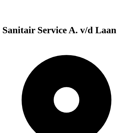
Sanitair Service A. v/d Laan