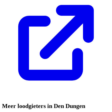
Meer loodgieters in
Den Dungen