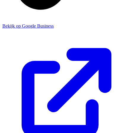
Bekijk op Google Business