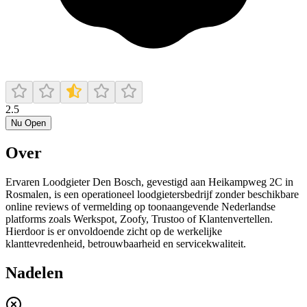
2.5
Nu Open
Over
Ervaren Loodgieter Den Bosch, gevestigd aan Heikampweg 2C in
Rosmalen, is een operationeel loodgietersbedrijf zonder beschikbare
online reviews of vermelding op toonaangevende Nederlandse
platforms zoals Werkspot, Zoofy, Trustoo of Klantenvertellen.
Hierdoor is er onvoldoende zicht op de werkelijke
klanttevredenheid, betrouwbaarheid en servicekwaliteit.
Nadelen