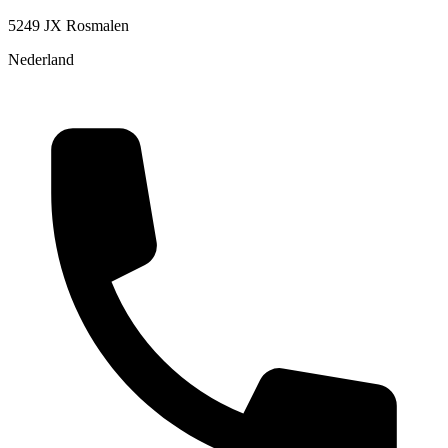
5249 JX Rosmalen
Nederland