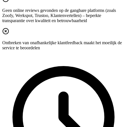
Geen online reviews gevonden op de gangbare platforms (zoals
Zoofy, Werkspot, Trustoo, Klantenvertellen) – beperkte
transparantie over kwaliteit en betrouwbaarheid
Ontbreken van onafhankelijke klantfeedback maakt het moeilijk de
service te beoordelen