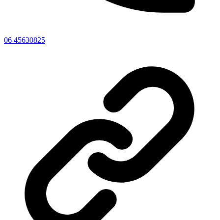
06 45630825