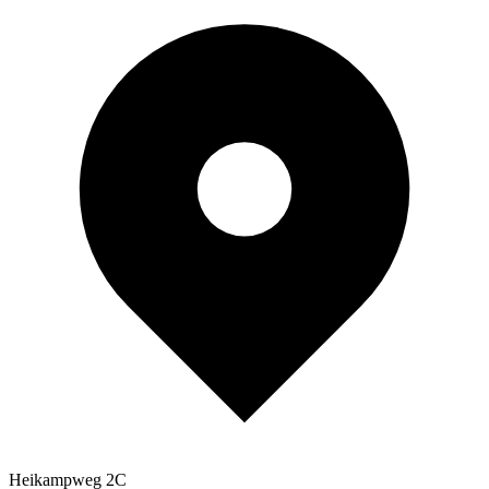
Heikampweg 2C