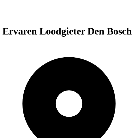
Ervaren Loodgieter Den Bosch