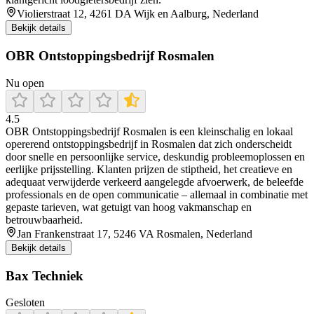
Violierstraat 12, 4261 DA Wijk en Aalburg, Nederland
Bekijk details
OBR Ontstoppingsbedrijf Rosmalen
Nu open
4.5
OBR Ontstoppingsbedrijf Rosmalen is een kleinschalig en lokaal
opererend ontstoppingsbedrijf in Rosmalen dat zich onderscheidt
door snelle en persoonlijke service, deskundig probleemoplossen en
eerlijke prijsstelling. Klanten prijzen de stiptheid, het creatieve en
adequaat verwijderde verkeerd aangelegde afvoerwerk, de beleefde
professionals en de open communicatie – allemaal in combinatie met
gepaste tarieven, wat getuigt van hoog vakmanschap en
betrouwbaarheid.
Jan Frankenstraat 17, 5246 VA Rosmalen, Nederland
Bekijk details
Bax Techniek
Gesloten