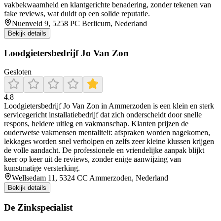
vakbekwaamheid en klantgerichte benadering, zonder tekenen van
fake reviews, wat duidt op een solide reputatie.
Nuenveld 9, 5258 PC Berlicum, Nederland
Bekijk details
Loodgietersbedrijf Jo Van Zon
Gesloten
4.8
Loodgietersbedrijf Jo Van Zon in Ammerzoden is een klein en sterk
servicegericht installatiebedrijf dat zich onderscheidt door snelle
respons, heldere uitleg en vakmanschap. Klanten prijzen de
ouderwetse vakmensen mentaliteit: afspraken worden nagekomen,
lekkages worden snel verholpen en zelfs zeer kleine klussen krijgen
de volle aandacht. De professionele en vriendelijke aanpak blijkt
keer op keer uit de reviews, zonder enige aanwijzing van
kunstmatige versterking.
Wellsedam 11, 5324 CC Ammerzoden, Nederland
Bekijk details
De Zinkspecialist