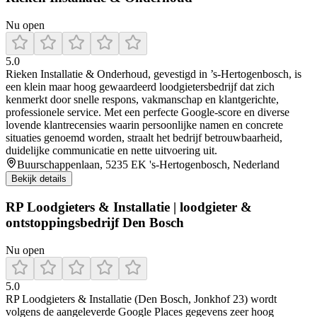
Nu open
5.0
Rieken Installatie & Onderhoud, gevestigd in ’s‑Hertogenbosch, is
een klein maar hoog gewaardeerd loodgietersbedrijf dat zich
kenmerkt door snelle respons, vakmanschap en klantgerichte,
professionele service. Met een perfecte Google-score en diverse
lovende klantrecensies waarin persoonlijke namen en concrete
situaties genoemd worden, straalt het bedrijf betrouwbaarheid,
duidelijke communicatie en nette uitvoering uit.
Buurschappenlaan, 5235 EK 's-Hertogenbosch, Nederland
Bekijk details
RP Loodgieters & Installatie | loodgieter &
ontstoppingsbedrijf Den Bosch
Nu open
5.0
RP Loodgieters & Installatie (Den Bosch, Jonkhof 23) wordt
volgens de aangeleverde Google Places gegevens zeer hoog