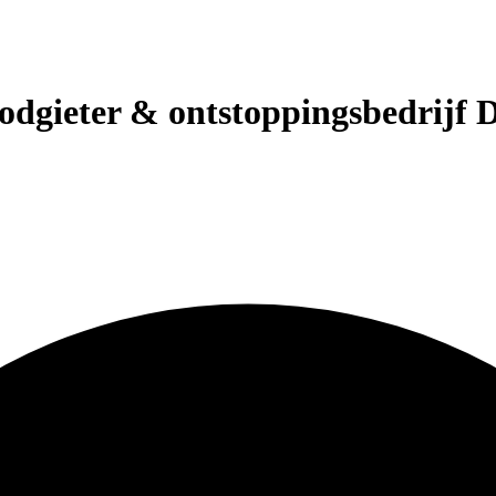
loodgieter & ontstoppingsbedrijf