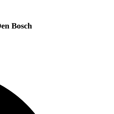
 Den Bosch