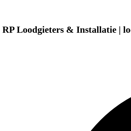
RP Loodgieters & Installatie | 