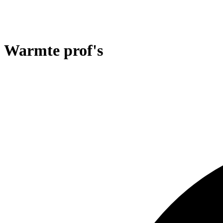
Warmte prof's